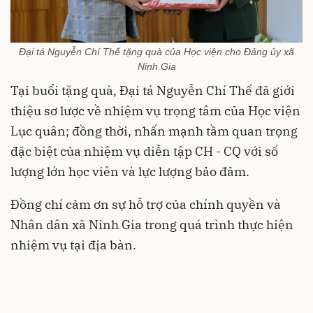
Đại tá Nguyễn Chí Thế tặng quà của Học viện cho Đảng ủy xã
Ninh Gia
Tại buổi tặng quà, Đại tá Nguyễn Chí Thế đã giới
thiệu sơ lược về nhiệm vụ trọng tâm của Học viện
Lục quân; đồng thời, nhấn mạnh tầm quan trọng
đặc biệt của nhiệm vụ diễn tập CH - CQ với số
lượng lớn học viên và lực lượng bảo đảm.
Đồng chí cảm ơn sự hỗ trợ của chính quyền và
Nhân dân xã Ninh Gia trong quá trình thực hiện
nhiệm vụ tại địa bàn.