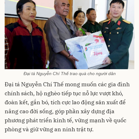
Đại tá Nguyễn Chí Thế trao quà cho người dân
Đại tá Nguyễn Chí Thế mong muốn các gia đình
chính sách, hộ nghèo tiếp tục nỗ lực vượt khó,
đoàn kết, gắn bó, tích cực lao động sản xuất để
nâng cao đời sống, góp phần xây dựng địa
phương phát triển kinh tế, vững mạnh về quốc
phòng và giữ vững an ninh trật tự.