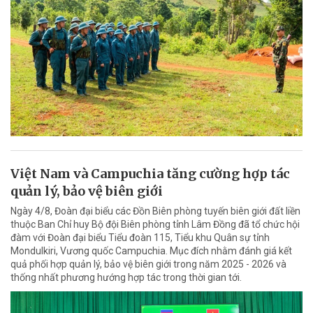
Việt Nam và Campuchia tăng cường hợp tác
quản lý, bảo vệ biên giới
Ngày 4/8, Đoàn đại biểu các Đồn Biên phòng tuyến biên giới đất liền
thuộc Ban Chỉ huy Bộ đội Biên phòng tỉnh Lâm Đồng đã tổ chức hội
đàm với Đoàn đại biểu Tiểu đoàn 115, Tiểu khu Quân sự tỉnh
Mondulkiri, Vương quốc Campuchia. Mục đích nhằm đánh giá kết
quả phối hợp quản lý, bảo vệ biên giới trong năm 2025 - 2026 và
thống nhất phương hướng hợp tác trong thời gian tới.