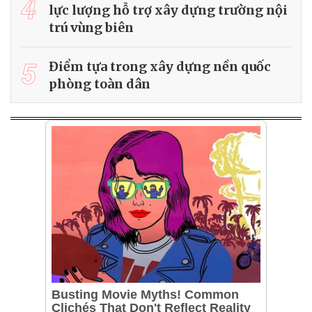
4
lực lượng hỗ trợ xây dựng trường nội
trú vùng biên
5
Điểm tựa trong xây dựng nền quốc
phòng toàn dân