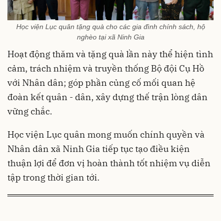
Học viện Lục quân tặng quà cho các gia đình chính sách, hộ
nghèo tại xã Ninh Gia
Hoạt động thăm và tặng quà lần này thể hiện tình
cảm, trách nhiệm và truyền thống Bộ đội Cụ Hồ
với Nhân dân; góp phần củng cố mối quan hệ
đoàn kết quân - dân, xây dựng thế trận lòng dân
vững chắc.
Học viện Lục quân mong muốn chính quyền và
Nhân dân xã Ninh Gia tiếp tục tạo điều kiện
thuận lợi để đơn vị hoàn thành tốt nhiệm vụ diễn
tập trong thời gian tới.