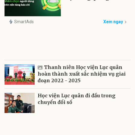
SmartAds
Xem ngay
Thanh niên Học viện Lục quân
hoàn thành xuất sắc nhiệm vụ giai
đoạn 2022 - 2025
Học viện Lục quân đi đầu trong
chuyển đổi số