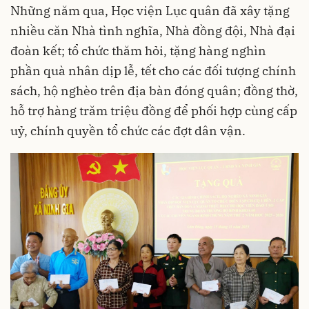
Những năm qua, Học viện Lục quân đã xây tặng
nhiều căn Nhà tình nghĩa, Nhà đồng đội, Nhà đại
đoàn kết; tổ chức thăm hỏi, tặng hàng nghìn
phần quà nhân dịp lễ, tết cho các đối tượng chính
sách, hộ nghèo trên địa bàn đóng quân; đồng thờ,
hỗ trợ hàng trăm triệu đồng để phối hợp cùng cấp
uỷ, chính quyền tổ chức các đợt dân vận.