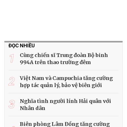
ĐỌC NHIỀU
1
Cùng chiến sĩ Trung đoàn Bộ binh
994A trên thao trường đêm
2
Việt Nam và Campuchia tăng cường
hợp tác quản lý, bảo vệ biên giới
3
Nghĩa tình người lính Hải quân với
Nhân dân
Biên phòng Lâm Đồng tăng cường