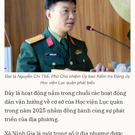
Đại tá Nguyễn Chí Thế, Phó Chủ nhiệm Ủy ban Kiểm tra Đảng ủy
Học viện Lục quân phát biểu
Đây là hoạt động nằm trong chuỗi các hoạt động
dân vận hướng về cơ sở của Học viện Lục quân
trong năm 2025 nhằm đồng hành cùng sự phát
triển của địa phương.
Xã Ninh Gia là một trong số ít địa phương được