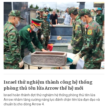
Israel thử nghiệm thành công hệ thống
phòng thủ tên lửa Arrow thế hệ mới
Israel hoàn thành đợt thử nghiệm hệ thống phòng thủ tên lửa
Arrow nhằm tăng cường năng lực đánh chặn tên lửa đạn đạo và
chuẩn bị cho dòng Arrow 4.