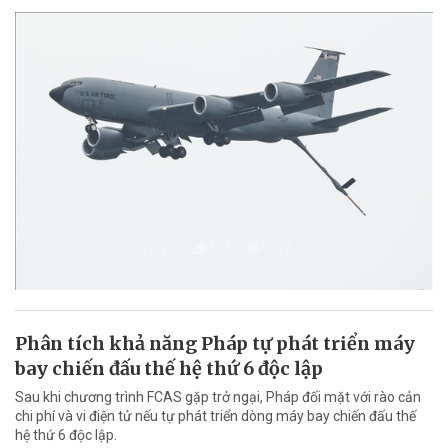
Phân tích khả năng Pháp tự phát triển máy
bay chiến đấu thế hệ thứ 6 độc lập
Sau khi chương trình FCAS gặp trở ngại, Pháp đối mặt với rào cản
chi phí và vi điện tử nếu tự phát triển dòng máy bay chiến đấu thế
hệ thứ 6 độc lập.