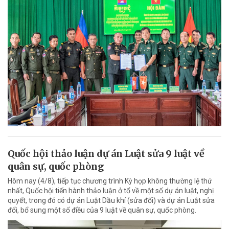
Quốc hội thảo luận dự án Luật sửa 9 luật về
quân sự, quốc phòng
Hôm nay (4/8), tiếp tục chương trình Kỳ họp không thường lệ thứ
nhất, Quốc hội tiến hành thảo luận ở tổ về một số dự án luật, nghị
quyết, trong đó có dự án Luật Dầu khí (sửa đổi) và dự án Luật sửa
đổi, bổ sung một số điều của 9 luật về quân sự, quốc phòng.