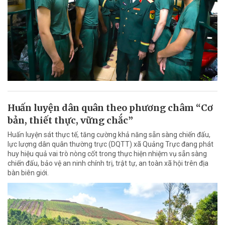
Huấn luyện dân quân theo phương châm “Cơ
bản, thiết thực, vững chắc”
Huấn luyện sát thực tế, tăng cường khả năng sẵn sàng chiến đấu,
lực lượng dân quân thường trực (DQTT) xã Quảng Trực đang phát
huy hiệu quả vai trò nòng cốt trong thực hiện nhiệm vụ sẵn sàng
chiến đấu, bảo vệ an ninh chính trị, trật tự, an toàn xã hội trên địa
bàn biên giới.