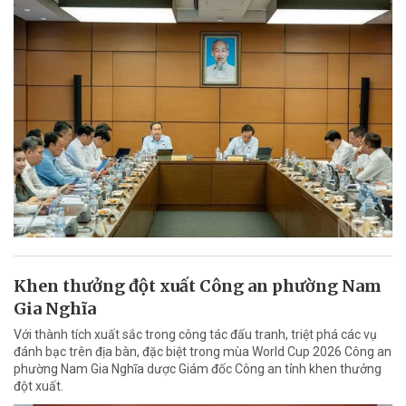
Khen thưởng đột xuất Công an phường Nam
Gia Nghĩa
Với thành tích xuất sắc trong công tác đấu tranh, triệt phá các vụ
đánh bạc trên địa bàn, đặc biệt trong mùa World Cup 2026 Công an
phường Nam Gia Nghĩa dược Giám đốc Công an tỉnh khen thưởng
đột xuất.