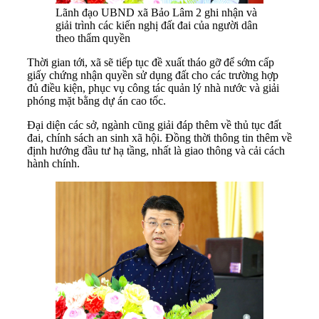
Lãnh đạo UBND xã Bảo Lâm 2 ghi nhận và
giải trình các kiến nghị đất đai của người dân
theo thẩm quyền
Thời gian tới, xã sẽ tiếp tục đề xuất tháo gỡ để sớm cấp
giấy chứng nhận quyền sử dụng đất cho các trường hợp
đủ điều kiện, phục vụ công tác quản lý nhà nước và giải
phóng mặt bằng dự án cao tốc.
Đại diện các sở, ngành cũng giải đáp thêm về thủ tục đất
đai, chính sách an sinh xã hội. Đồng thời thông tin thêm về
định hướng đầu tư hạ tầng, nhất là giao thông và cải cách
hành chính.