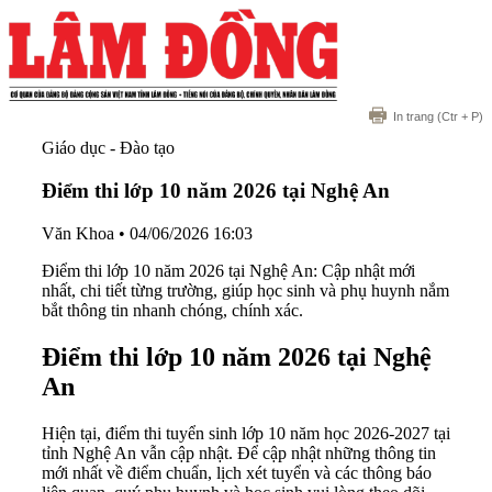
In trang
(Ctr + P)
Giáo dục - Đào tạo
Điểm thi lớp 10 năm 2026 tại Nghệ An
Văn Khoa
•
04/06/2026 16:03
Điểm thi lớp 10 năm 2026 tại Nghệ An: Cập nhật mới
nhất, chi tiết từng trường, giúp học sinh và phụ huynh nắm
bắt thông tin nhanh chóng, chính xác.
Điểm thi lớp 10 năm 2026 tại Nghệ
An
Hiện tại, điểm thi tuyển sinh lớp 10 năm học 2026-2027 tại
tỉnh Nghệ An vẫn cập nhật. Để cập nhật những thông tin
mới nhất về điểm chuẩn, lịch xét tuyển và các thông báo