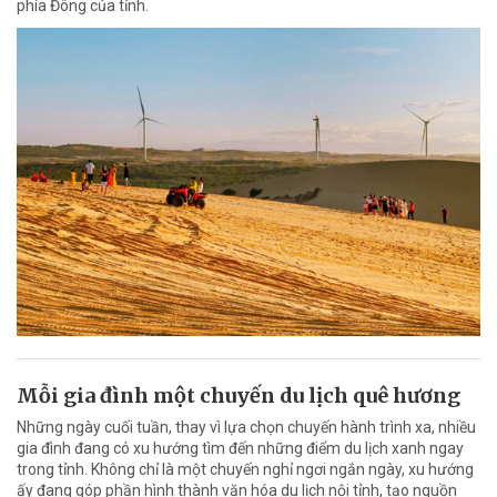
phía Đông của tỉnh.
Mỗi gia đình một chuyến du lịch quê hương
Những ngày cuối tuần, thay vì lựa chọn chuyến hành trình xa, nhiều
gia đình đang có xu hướng tìm đến những điểm du lịch xanh ngay
trong tỉnh. Không chỉ là một chuyến nghỉ ngơi ngắn ngày, xu hướng
ấy đang góp phần hình thành văn hóa du lịch nội tỉnh, tạo nguồn