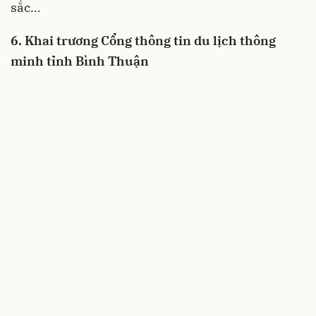
sắc…
6. Khai trương Cổng thông tin du lịch thông
minh tỉnh Bình Thuận