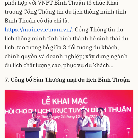
phối hợp với VNPT Bình Thuận tổ chức Khai
trương Cổng Thông tin du lịch thông minh tỉnh
Bình Thuận có địa chỉ là:
https://muinevietnam.vn/
. Cổng Thông tin du
lịch thông minh tỉnh hình thành hệ sinh thái du
lịch, tạo tương hỗ giữa 3 đối tượng du khách,
chính quyền và doanh nghiệp; xây dựng ngành
du lịch chất lượng cao, phục vụ du khách…
7. Công bố Sàn Thương mại du lịch Bình Thuận