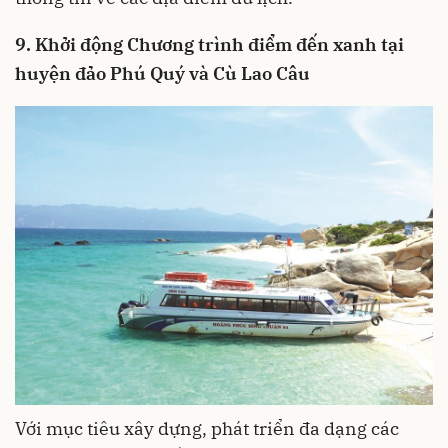
9. Khởi động Chương trình điểm đến xanh tại
huyện đảo Phú Quý và Cù Lao Câu
Với mục tiêu xây dựng, phát triển đa dạng các