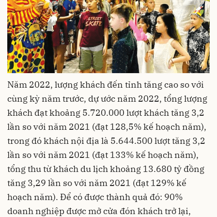
Năm 2022, lượng khách đến tỉnh tăng cao so với
cùng kỳ năm trước, dự ước năm 2022, tổng lượng
khách đạt khoảng 5.720.000 lượt khách tăng 3,2
lần so với năm 2021 (đạt 128,5% kế hoạch năm),
trong đó khách nội địa là 5.644.500 lượt tăng 3,2
lần so với năm 2021 (đạt 133% kế hoạch năm),
tổng thu từ khách du lịch khoảng 13.680 tỷ đồng
tăng 3,29 lần so với năm 2021 (đạt 129% kế
hoạch năm). Để có được thành quả đó: 90%
doanh nghiệp được mở cửa đón khách trở lại,