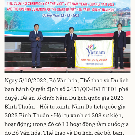
Ngày 5/10/2022, Bộ Văn hóa, Thể thao và Du lịch
ban hành Quyết định số 2451/QĐ-BVHTTDL phê
duyệt Đề án tổ chức Năm Du lịch quốc gia 2023
Bình Thuận - Hội tụ xanh. Năm Du lịch quốc gia
2023 Bình Thuận - Hội tụ xanh có 208 sự kiện,
hoạt động; trong đó có 13 hoạt động tầm quốc gia
do Bộ Văn hóa, Thể thao và Du lịch, các bộ, ban,