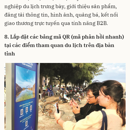
nghiệp du lịch trưng bày, giới thiệu sản phẩm,
đăng tải thông tin, hình ảnh, quảng bá, kết nối
giao thương trực tuyến qua tính năng B2B.
8. Lắp đặt các bảng mã QR (mã phản hồi nhanh)
tại các điểm tham quan du lịch trên địa bàn
tỉnh