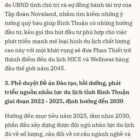
do UBND tỉnh chủ trì và sự đồng hành tài trợ của
Tập đoàn Novaland, nhằm tìm kiếm những ý
tưởng quý báu giúp Bình Thuận có những hướng
đầu tư, kêu gọi thu hút đầu tư phù hợp cho việc
phát triển mạnh mẽ loại hình du lịch chất lượng
cao này với một khát vọng sẽ đưa Phan Thiết trở
thành điểm đến du lịch MICE và Wellness hàng
đầu thế giới năm 2045.
3. Phê duyệt Đề án Đào tạo, bồi dưỡng, phát
triển nguồn nhân lực du lịch tỉnh Bình Thuận
giai đoạn 2022 - 2025, định hướng đến 2030
Hướng đến mục tiêu năm 2025, tầm nhìn 2030,
phấn đấu xây dựng được đội ngũ nhân lực du lịch
đủ về số lượng, cân đối về cơ cấu ngành nghề và