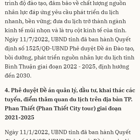
trình độ đào tạo, đảm bảo về chất lượng nguồn
nhân lực đáp ứng yêu cầu phát triển du lịch
nhanh, bền vững; đưa du lịch trở thành ngành
kinh tế mũi nhọn và là trụ cột kinh tế của tỉnh.
Ngày 11/7/2022, UBND tỉnh đã ban hành Quyết
định số 1525/QĐ-UBND Phê duyệt Đề án Đào tạo,
bồi dưỡng, phát triển nguồn nhân lực du lịch tỉnh
Bình Thuận giai đoạn 2022 - 2025, định hướng
đến 2030.
4. Phê duyệt Đề án quản lý, đầu tư, khai thác các
tuyến, điểm thăm quan du lịch trên địa bàn TP.
Phan Thiết (Phan Thiết City tour) giai đoạn
2021-2025
Ngày 11/1/2022, UBND tỉnh đã ban hành Quyết