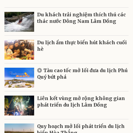
Du khách trải nghiệm thích thú các
thác nước Đông Nam Lâm Đồng
Du lịch ẩm thực biển hút khách cuối
hè
Tàu cao tốc mở lối đưa du lịch Phú
Quý bứt phá
Liên kết vùng mở rộng không gian
phát triển du lịch Lâm Đồng
Quy hoạch mở lối phát triển du lịch
biển Hòa Thắng