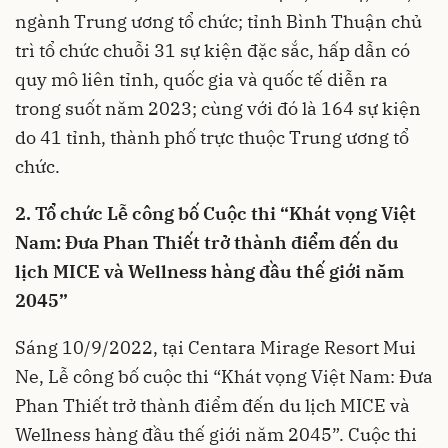
ngành Trung ương tổ chức; tỉnh Bình Thuận chủ
trì tổ chức chuỗi 31 sự kiện đặc sắc, hấp dẫn có
quy mô liên tỉnh, quốc gia và quốc tế diễn ra
trong suốt năm 2023; cùng với đó là 164 sự kiện
do 41 tỉnh, thành phố trực thuộc Trung ương tổ
chức.
2. Tổ chức Lễ công bố Cuộc thi “Khát vọng Việt
Nam: Đưa Phan Thiết trở thành điểm đến du
lịch MICE và Wellness hàng đầu thế giới năm
2045”
Sáng 10/9/2022, tại Centara Mirage Resort Mui
Ne, Lễ công bố cuộc thi “Khát vọng Việt Nam: Đưa
Phan Thiết trở thành điểm đến du lịch MICE và
Wellness hàng đầu thế giới năm 2045”. Cuộc thi