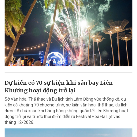
Dự kiến có 70 sự kiện khi sân bay Liên
Khương hoạt động trở lại
Sở Văn hóa, Thể thao và Du lịch tỉnh Lâm Đồng vừa thống kê, dự
kiến có khoảng 70 chương trình, sự kiện văn hóa, thể thao, du lịch
được tổ chức sau khi Cảng hàng không quốc tế Liên Khương hoạt
động trở lại và trước thời điểm diễn ra Festival Hoa Đà Lạt vào
tháng 12/2026.