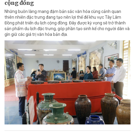
cộng đồng
Những buôn làng mang đậm bản sắc văn hóa cùng cảnh quan
thiên nhiên đặc trưng đang tạo nên lợi thế để khu vực Tây Lâm
Đồng phát triển du lịch cộng đồng. Đây được kỳ vọng sẽ trở thành
sản phẩm du lịch đặc trưng, góp phần tạo sinh kế cho người dân và
gìn giữ các giá trị văn hóa bản địa.