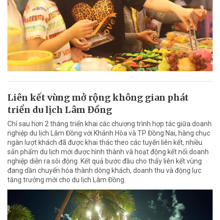
Liên kết vùng mở rộng không gian phát
triển du lịch Lâm Đồng
Chỉ sau hơn 2 tháng triển khai các chương trình hợp tác giữa doanh
nghiệp du lịch Lâm Đồng với Khánh Hòa và TP Đồng Nai, hàng chục
ngàn lượt khách đã được khai thác theo các tuyến liên kết, nhiều
sản phẩm du lịch mới được hình thành và hoạt động kết nối doanh
nghiệp diễn ra sôi động. Kết quả bước đầu cho thấy liên kết vùng
đang dần chuyển hóa thành dòng khách, doanh thu và động lực
tăng trưởng mới cho du lịch Lâm Đồng.