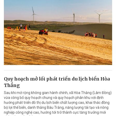
Quy hoạch mở lối phát triển du lịch biển Hòa
Thắng
Sau khi mở rộng không gian hành chính, xã Hòa Thắng (Lâm Đồng)
vừa công bố quy hoạch chung và quy hoạch phân khu với định
hướng phát triển đô thị du lịch biển chất lượng cao, khai thác đồng
bộ lợi thế biển, danh thắng Bàu Trắng, năng lượng tái tạo và nông
nghiệp công nghệ cao, hướng tới trở thành cực tăng trưởng mới