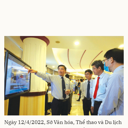
Ngày 12/4/2022, Sở Văn hóa, Thể thao và Du lịch