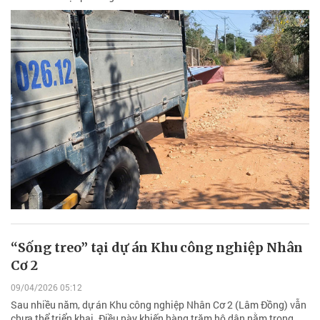
“Sống treo” tại dự án Khu công nghiệp Nhân
Cơ 2
09/04/2026 05:12
Sau nhiều năm, dự án Khu công nghiệp Nhân Cơ 2 (Lâm Đồng) vẫn
chưa thể triển khai. Điều này khiến hàng trăm hộ dân nằm trong