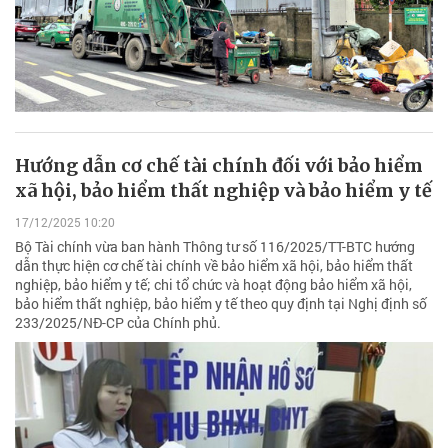
Hướng dẫn cơ chế tài chính đối với bảo hiểm
xã hội, bảo hiểm thất nghiệp và bảo hiểm y tế
17/12/2025 10:20
Bộ Tài chính vừa ban hành Thông tư số 116/2025/TT-BTC hướng
dẫn thực hiện cơ chế tài chính về bảo hiểm xã hội, bảo hiểm thất
nghiệp, bảo hiểm y tế; chi tổ chức và hoạt động bảo hiểm xã hội,
bảo hiểm thất nghiệp, bảo hiểm y tế theo quy định tại Nghị định số
233/2025/NĐ-CP của Chính phủ.