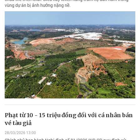
vùng dự án bị ảnh hưởng nặng nề.
Phạt từ 10 - 15 triệu đồng đối với cá nhân bán
vé tàu giả
28/03/2026 13:00