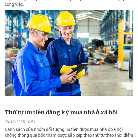
công việc.
Thứ tự ưu tiên đăng ký mua nhà ở xã hội
08/12/2025 10:51
Danh sách của nhóm đối tượng ưu tiên được mua nhà ở xã hội
không thông qua bốc thăm được sắp xếp theo thứ tự theo thời điểm