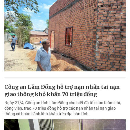
Công an Lâm Đồng hỗ trợ nạn nhân tai nạn
giao thông khó khăn 70 triệu đồng
Ngày 21/4, Công an tỉnh Lâm Đồng cho biết đã tổ chức thăm hỏi,
động viên, trao 70 triệu đồng hỗ trợ các nạn nhân tai nạn giao
thông có hoàn cảnh khó khăn trên địa bàn tỉnh.