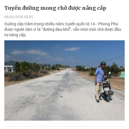
Tuyến đường mong chờ được nâng cấp
09/02/2026 05:05
Xuống cấp trầm trọng nhiều năm, tuyến quốc lộ 1A - Phong Phú
được người dân ví là "đường đau khổ", vẫn mòn mỏi chờ được đầu
tư nâng cấp.