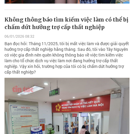
Không thông báo tìm kiếm việc làm có thể bị
chấm dứt hưởng trợ cấp thất nghiệp
06/01/2026 08:32
Bạn đọc hỏi: Tháng 11/2025, tôi bị mất việc làm và được giải quyết
hưởng trợ cấp thất nghiệp hằng tháng. Sau đó, tôi vào Tây Nguyên
có việc gia đình nên quên không thông báo về việc tìm kiếm việc
làm cho tổ chức dịch vụ việc làm nơi đang hưởng trợ cấp thất
nghiệp. Vậy xin hỏi, trường hợp của tôi có bị chấm dứt hưởng trợ
cấp thất nghiệp?