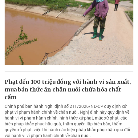
Phạt đến 100 triệu đồng với hành vi sản xuất,
mua bán thức ăn chăn nuôi chứa hóa chất
cấm
Chính phủ ban hành Nghị định số 211/2026/NĐ-CP quy định xử
phạt vi phạm hành chính về chăn nuôi. Nghị định này quy định về
hành vi vi phạm hành chính, hình thức xử phạt, mức xử phạt, các
biện pháp khắc phục hậu quả, thẩm quyền lập biên bản, thẩm
quyền xử phạt, việc thi hành các biện pháp khắc phục hậu quả đối
với hành vi vi phạm hành chính về chăn nuôi.