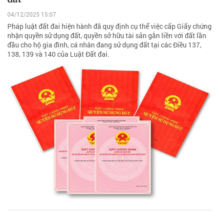
04/12/2025 15:07
Pháp luật đất đai hiện hành đã quy định cụ thể việc cấp Giấy chứng
nhận quyền sử dụng đất, quyền sở hữu tài sản gắn liền với đất lần
đầu cho hộ gia đình, cá nhân đang sử dụng đất tại các Điều 137,
138, 139 và 140 của Luật Đất đai.