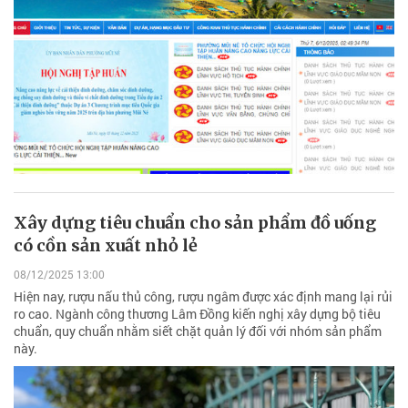
Xây dựng tiêu chuẩn cho sản phẩm đồ uống
có cồn sản xuất nhỏ lẻ
08/12/2025 13:00
Hiện nay, rượu nấu thủ công, rượu ngâm được xác định mang lại rủi
ro cao. Ngành công thương Lâm Đồng kiến nghị xây dựng bộ tiêu
chuẩn, quy chuẩn nhằm siết chặt quản lý đối với nhóm sản phẩm
này.