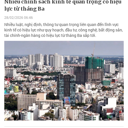
Nhiều chính sách kinh tế quan trọng có hiệu
lực từ tháng Ba
28/02/2026 06:46
Nhiều luật, nghị định, thông tư quan trọng liên quan đến lĩnh vực
kinh tế có hiệu lực như quy hoạch, đầu tư, công nghệ, bất động sản,
tài chính-ngân hàng có hiệu lực từ tháng Ba sắp tới.