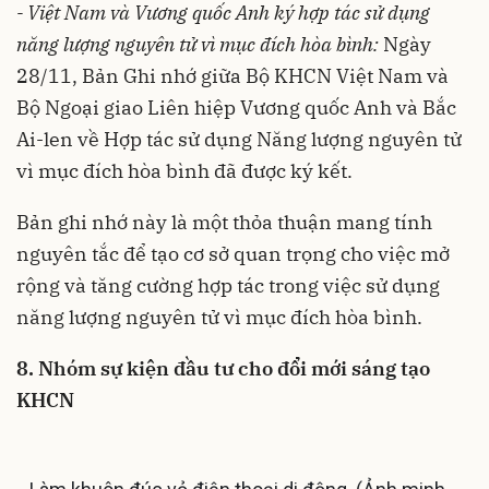
- Việt Nam và Vương quốc Anh ký hợp tác sử dụng
năng lượng nguyên tử vì mục đích hòa bình:
Ngày
28/11, Bản Ghi nhớ giữa Bộ KHCN Việt Nam và
Bộ Ngoại giao Liên hiệp Vương quốc Anh và Bắc
Ai-len về Hợp tác sử dụng Năng lượng nguyên tử
vì mục đích hòa bình đã được ký kết.
Bản ghi nhớ này là một thỏa thuận mang tính
nguyên tắc để tạo cơ sở quan trọng cho việc mở
rộng và tăng cường hợp tác trong việc sử dụng
năng lượng nguyên tử vì mục đích hòa bình.
8. Nhóm sự kiện đầu tư cho đổi mới sáng tạo
KHCN