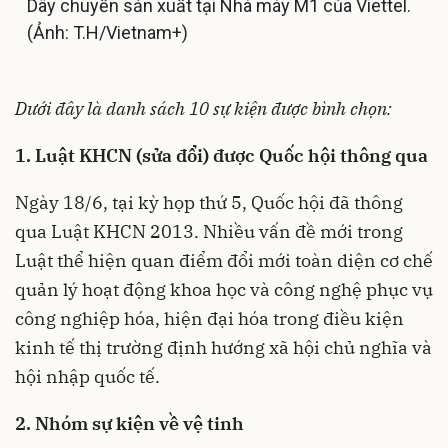
Dây chuyền sản xuất tại Nhà máy M1 của Viettel.
(Ảnh: T.H/Vietnam+)
Dưới đây là danh sách 10 sự kiện được bình chọn:
1. Luật KHCN (sửa đổi) được Quốc hội thông qua
Ngày 18/6, tại kỳ họp thứ 5, Quốc hội đã thông
qua Luật KHCN 2013. Nhiều vấn đề mới trong
Luật thể hiện quan điểm đổi mới toàn diện cơ chế
quản lý hoạt động khoa học và công nghệ phục vụ
công nghiệp hóa, hiện đại hóa trong điều kiện
kinh tế thị trường định hướng xã hội chủ nghĩa và
hội nhập quốc tế.
2. Nhóm sự kiện về vệ tinh