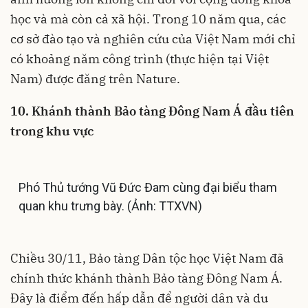
học và mà còn cả xã hội. Trong 10 năm qua, các
cơ sở đào tạo và nghiên cứu của Việt Nam mới chỉ
có khoảng năm công trình (thực hiện tại Việt
Nam) được đăng trên Nature.
10. Khánh thành Bảo tàng Đông Nam Á đầu tiên
trong khu vực
Phó Thủ tướng Vũ Đức Đam cùng đại biểu tham
quan khu trưng bày. (Ảnh: TTXVN)
Chiều 30/11, Bảo tàng Dân tộc học Việt Nam đã
chính thức khánh thành Bảo tàng Đông Nam Á.
Đây là điểm đến hấp dẫn để người dân và du