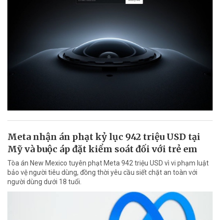
Meta nhận án phạt kỷ lục 942 triệu USD tại
Mỹ và buộc áp đặt kiểm soát đối với trẻ em
Tòa án New Mexico tuyên phạt Meta 942 triệu USD vì vi phạm luật
bảo vệ người tiêu dùng, đồng thời yêu cầu siết chặt an toàn với
người dùng dưới 18 tuổi.