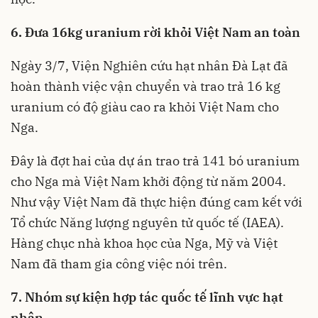
6. Đưa 16kg uranium rời khỏi Việt Nam an toàn
Ngày 3/7, Viện Nghiên cứu hạt nhân Đà Lạt đã
hoàn thành việc vận chuyển và trao trả 16 kg
uranium có độ giàu cao ra khỏi Việt Nam cho
Nga.
Đây là đợt hai của dự án trao trả 141 bó uranium
cho Nga mà Việt Nam khởi động từ năm 2004.
Như vậy Việt Nam đã thực hiện đúng cam kết với
Tổ chức Năng lượng nguyên tử quốc tế (IAEA).
Hàng chục nhà khoa học của Nga, Mỹ và Việt
Nam đã tham gia công việc nói trên.
7. Nhóm sự kiện hợp tác quốc tế lĩnh vực hạt
nhân