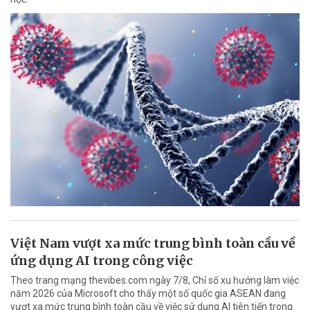
Việt Nam vượt xa mức trung bình toàn cầu về
ứng dụng AI trong công việc
Theo trang mạng thevibes.com ngày 7/8, Chỉ số xu hướng làm việc
năm 2026 của Microsoft cho thấy một số quốc gia ASEAN đang
vượt xa mức trung bình toàn cầu về việc sử dụng AI tiên tiến trong