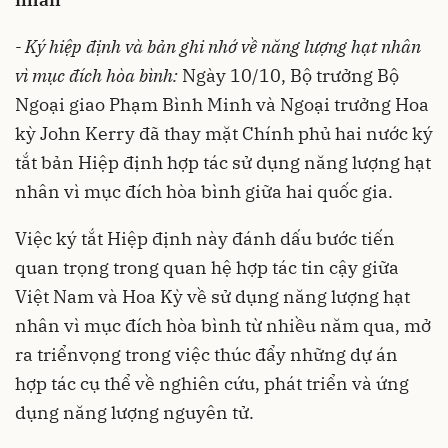
- Ký hiệp định và bản ghi nhớ về năng lượng hạt nhân
vì mục đích hòa bình:
Ngày 10/10, Bộ trưởng Bộ
Ngoại giao Phạm Bình Minh và Ngoại trưởng Hoa
kỳ John Kerry đã thay mặt Chính phủ hai nước ký
tắt bản Hiệp định hợp tác sử dụng năng lượng hạt
nhân vì mục đích hòa bình giữa hai quốc gia.
Việc ký tắt Hiệp định này đánh dấu bước tiến
quan trọng trong quan hệ hợp tác tin cậy giữa
Việt Nam và Hoa Kỳ về sử dụng năng lượng hạt
nhân vì mục đích hòa bình từ nhiều năm qua, mở
ra triểnvọng trong việc thúc đẩy những dự án
hợp tác cụ thể về nghiên cứu, phát triển và ứng
dụng năng lượng nguyên tử.