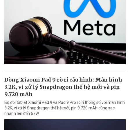
Dòng Xiaomi Pad 9 rò rỉ cấu hình: Màn hình
3.2K, vi xử lý Snapdragon thế hệ mới và pin
9.720 mAh
Bộ đôi tablet Xiaomi Pad 9 và Pad 9 Pro rò rỉ thông số với màn hình
3.2K, vi xử lý Snapdragon thế hệ mới, pin 9.720 mAh cùng sạc
nhanh lên đến 67W.