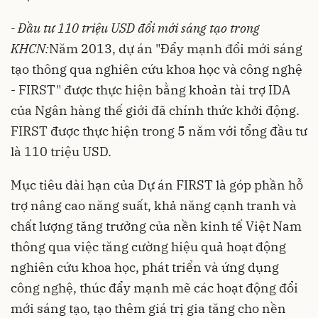
- Đầu tư 110 triệu USD đổi mới sáng tạo trong
KHCN:
Năm 2013, dự án "Đẩy mạnh đổi mới sáng
tạo thông qua nghiên cứu khoa học và công nghệ
- FIRST" được thực hiện bằng khoản tài trợ IDA
của Ngân hàng thế giới đã chính thức khởi động.
FIRST được thực hiện trong 5 năm với tổng đầu tư
là 110 triệu USD.
Mục tiêu dài hạn của Dự án FIRST là góp phần hỗ
trợ nâng cao năng suất, khả năng cạnh tranh và
chất lượng tăng trưởng của nền kinh tế Việt Nam
thông qua việc tăng cường hiệu quả hoạt động
nghiên cứu khoa học, phát triển và ứng dụng
công nghệ, thúc đẩy mạnh mẽ các hoạt động đổi
mới sáng tạo, tạo thêm giá trị gia tăng cho nền