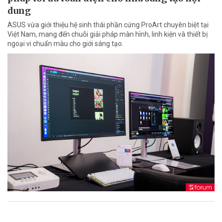
dung
ASUS vừa giới thiệu hệ sinh thái phần cứng ProArt chuyên biệt tại
Việt Nam, mang đến chuỗi giải pháp màn hình, linh kiện và thiết bị
ngoại vi chuẩn màu cho giới sáng tạo.