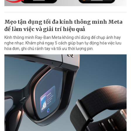
Mẹo tận dụng tối đa kính thông minh Meta
để làm việc và giải trí hiệu quả
Kính thông minh Ray-Ban Meta không chỉ dùng để chụp ảnh hay
nghe nhạc. Khám phá ngay 5 cách giúp bạn tự động hóa việc lưu
hóa đơn, ghi chú rảnh tay và tối ưu thời lượng pin.