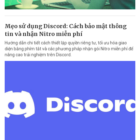
Mẹo sử dụng Discord: Cách bảo mật thông
tin và nhận Nitro miễn phí
Hướng dẫn chi tiết cách thiết lập quyền riêng tư, tối ưu hóa giao
diện bằng phím tắt và các phương pháp nhận gói Nitro miễn phí để
nâng cao trải nghiệm trên Discord.