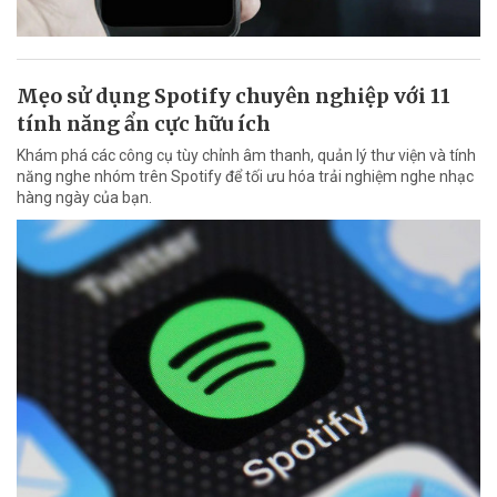
Mẹo sử dụng Spotify chuyên nghiệp với 11
tính năng ẩn cực hữu ích
Khám phá các công cụ tùy chỉnh âm thanh, quản lý thư viện và tính
năng nghe nhóm trên Spotify để tối ưu hóa trải nghiệm nghe nhạc
hàng ngày của bạn.