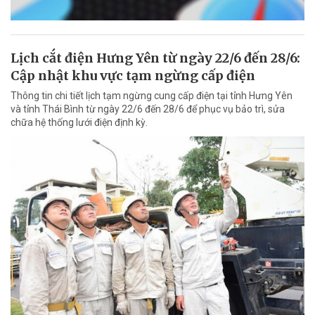
Lịch cắt điện Hưng Yên từ ngày 22/6 đến 28/6:
Cập nhật khu vực tạm ngừng cấp điện
Thông tin chi tiết lịch tạm ngừng cung cấp điện tại tỉnh Hưng Yên
và tỉnh Thái Bình từ ngày 22/6 đến 28/6 để phục vụ bảo trì, sửa
chữa hệ thống lưới điện định kỳ.