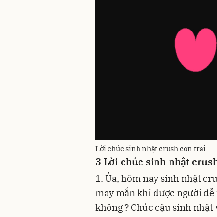
Lời chúc sinh nhật crush con trai
3
Lời chúc sinh nhật crus
1. Ủa, hôm nay sinh nhật cru
may mắn khi được người dễ 
không ? Chúc cậu sinh nhật 