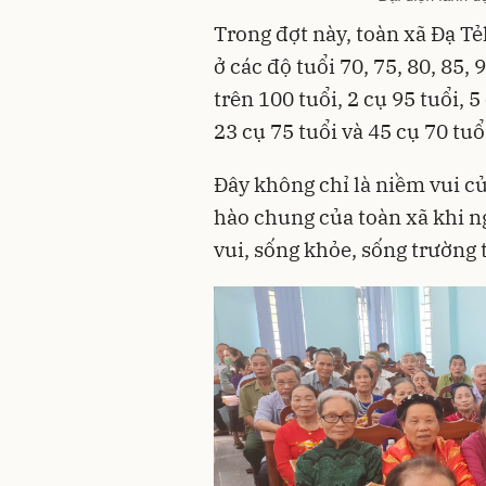
Trong đợt này, toàn xã Đạ T
ở các độ tuổi 70, 75, 80, 85, 
trên 100 tuổi, 2 cụ 95 tuổi, 5
23 cụ 75 tuổi và 45 cụ 70 tuổ
Đây không chỉ là niềm vui củ
hào chung của toàn xã khi n
vui, sống khỏe, sống trường 