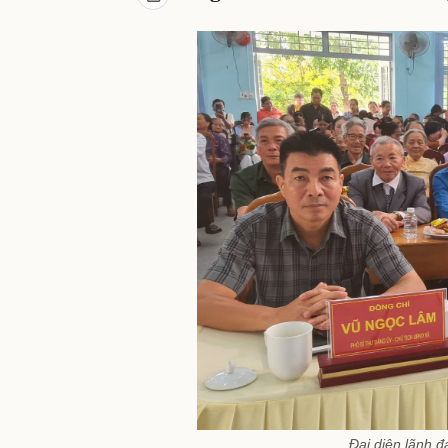
Đại diện lãnh đ