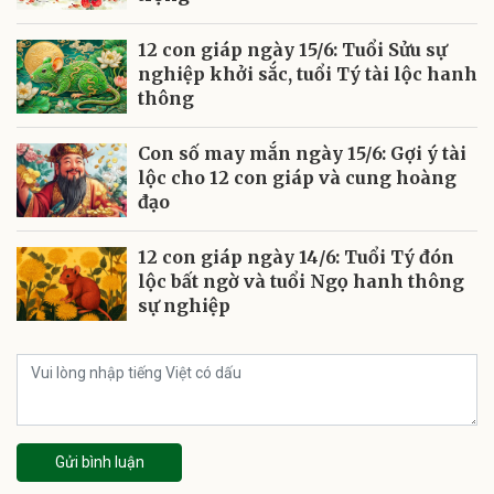
12 con giáp ngày 15/6: Tuổi Sửu sự
nghiệp khởi sắc, tuổi Tý tài lộc hanh
thông
Con số may mắn ngày 15/6: Gợi ý tài
lộc cho 12 con giáp và cung hoàng
đạo
12 con giáp ngày 14/6: Tuổi Tý đón
lộc bất ngờ và tuổi Ngọ hanh thông
sự nghiệp
Gửi bình luận