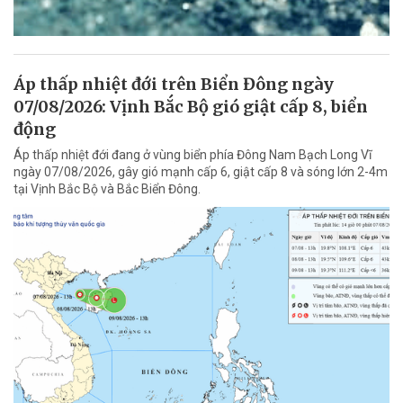
Áp thấp nhiệt đới trên Biển Đông ngày
07/08/2026: Vịnh Bắc Bộ gió giật cấp 8, biển
động
Áp thấp nhiệt đới đang ở vùng biển phía Đông Nam Bạch Long Vĩ
ngày 07/08/2026, gây gió mạnh cấp 6, giật cấp 8 và sóng lớn 2-4m
tại Vịnh Bắc Bộ và Bắc Biển Đông.