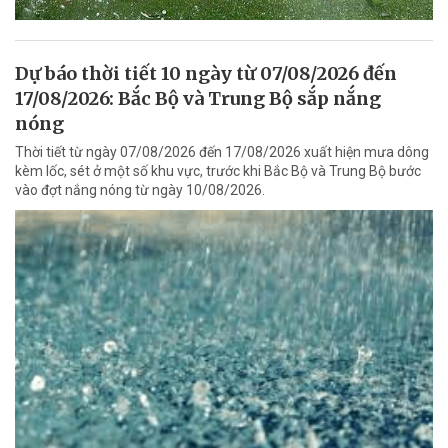
Dự báo thời tiết 10 ngày từ 07/08/2026 đến
17/08/2026: Bắc Bộ và Trung Bộ sắp nắng
nóng
Thời tiết từ ngày 07/08/2026 đến 17/08/2026 xuất hiện mưa dông
kèm lốc, sét ở một số khu vực, trước khi Bắc Bộ và Trung Bộ bước
vào đợt nắng nóng từ ngày 10/08/2026.