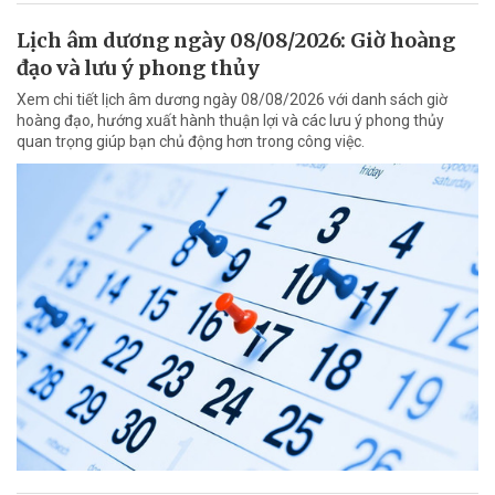
Lịch âm dương ngày 08/08/2026: Giờ hoàng
đạo và lưu ý phong thủy
Xem chi tiết lịch âm dương ngày 08/08/2026 với danh sách giờ
hoàng đạo, hướng xuất hành thuận lợi và các lưu ý phong thủy
quan trọng giúp bạn chủ động hơn trong công việc.