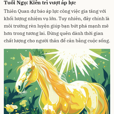
Tuổi Ngọ: Kiên trì vượt áp lực
Thiên Quan dự báo áp lực công việc gia tăng với
khối lượng nhiệm vụ lớn. Tuy nhiên, đây chính là
môi trường rèn luyện giúp bạn bứt phá mạnh mẽ
hơn trong tương lai. Đừng quên dành thời gian
chất lượng cho người thân để cân bằng cuộc sống.