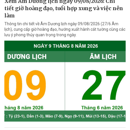
Xem Âm Dương lịch ngày 09/08/2026: Chi
tiết giờ hoàng đạo, tuổi hợp xung và việc nên
làm
Thông tin chi tiết về Âm Dương lịch ngày 09/08/2026 (27/6 Âm
lịch), cung cấp giờ hoàng đạo, hướng xuất hành cát tường cùng các
lưu ý phong thủy quan trọng trong ngày.