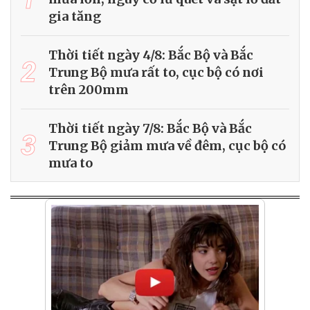
gia tăng
Thời tiết ngày 4/8: Bắc Bộ và Bắc
2
Trung Bộ mưa rất to, cục bộ có nơi
trên 200mm
Thời tiết ngày 7/8: Bắc Bộ và Bắc
3
Trung Bộ giảm mưa về đêm, cục bộ có
mưa to