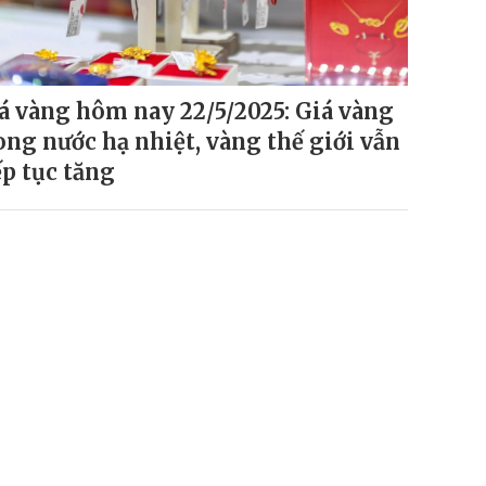
á vàng hôm nay 22/5/2025: Giá vàng
ong nước hạ nhiệt, vàng thế giới vẫn
ếp tục tăng