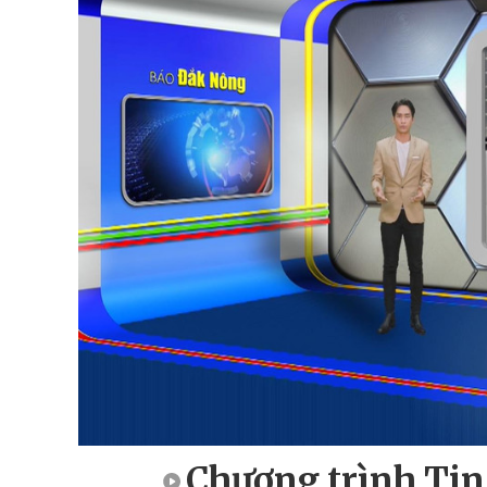
Chương trình Tin