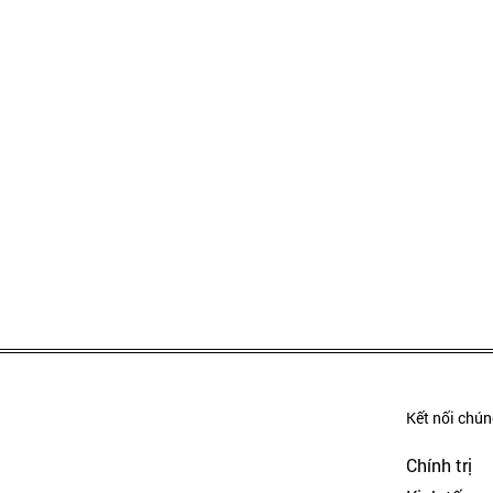
Kết nối chúng
Chính trị