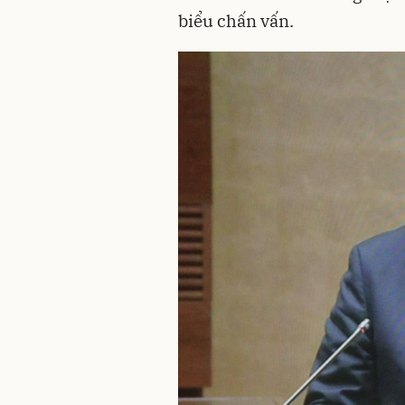
biểu chấn vấn.