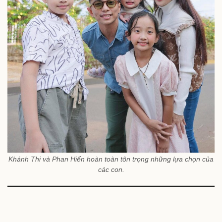
Khánh Thi và Phan Hiển hoàn toàn tôn trọng những lựa chọn của
các con.