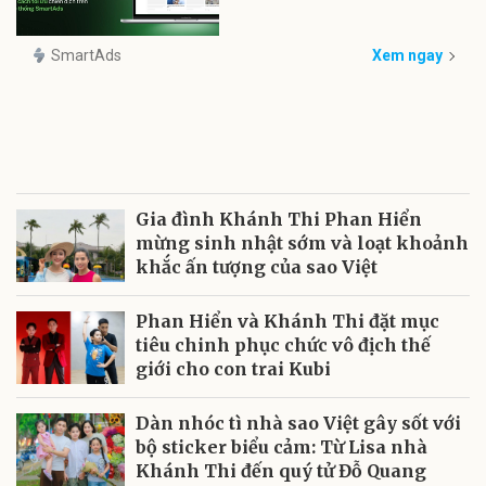
SmartAds
Xem ngay
Gia đình Khánh Thi Phan Hiển
mừng sinh nhật sớm và loạt khoảnh
khắc ấn tượng của sao Việt
Phan Hiển và Khánh Thi đặt mục
tiêu chinh phục chức vô địch thế
giới cho con trai Kubi
Dàn nhóc tì nhà sao Việt gây sốt với
bộ sticker biểu cảm: Từ Lisa nhà
Khánh Thi đến quý tử Đỗ Quang