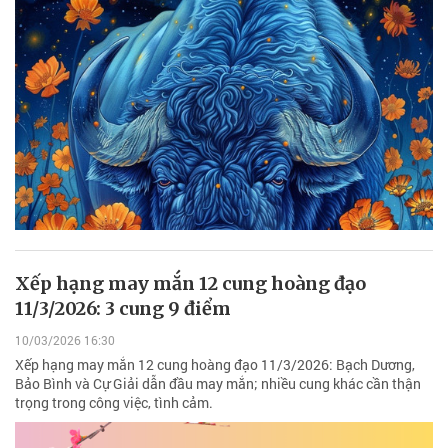
Xếp hạng may mắn 12 cung hoàng đạo
11/3/2026: 3 cung 9 điểm
10/03/2026 16:30
Xếp hạng may mắn 12 cung hoàng đạo 11/3/2026: Bạch Dương,
Bảo Bình và Cự Giải dẫn đầu may mắn; nhiều cung khác cần thận
trọng trong công việc, tình cảm.