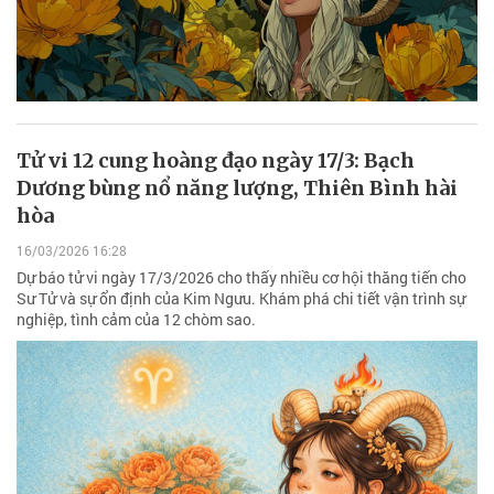
Tử vi 12 cung hoàng đạo ngày 17/3: Bạch
Dương bùng nổ năng lượng, Thiên Bình hài
hòa
16/03/2026 16:28
Dự báo tử vi ngày 17/3/2026 cho thấy nhiều cơ hội thăng tiến cho
Sư Tử và sự ổn định của Kim Ngưu. Khám phá chi tiết vận trình sự
nghiệp, tình cảm của 12 chòm sao.