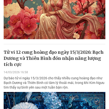
Tử vi 12 cung hoàng đạo ngày 15/3/2026: Bạch
Dương và Thiên Bình đón nhận năng lượng
tích cực
14/03/2026 16:58
Dự báo tử vi ngày 15/3/2026 cho thấy nhiều cung hoàng đạo như
Bạch Dương và Thiên Bình có tâm lý thoải mái, trong khi Kim Ngưu
tìm thấy sự bình yên sau một tuần bận rộn.