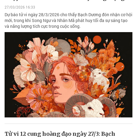
27/03/2026 16:33
Dự báo tử vi ngày 28/3/2026 cho thấy Bạch Dương đón nhận cơ hội
mới, trong khi Song Ngư và Nhân Mã phát huy tối đa sự sáng tạo
và năng lượng tích cực trong cuộc sống.
Tử vi 12 cung hoàng đạo ngày 27/3: Bạch