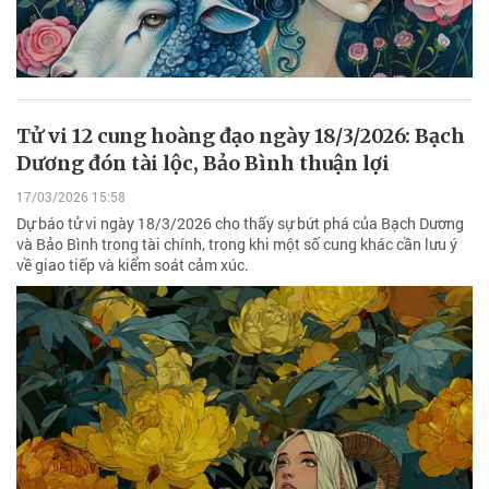
Tử vi 12 cung hoàng đạo ngày 18/3/2026: Bạch
Dương đón tài lộc, Bảo Bình thuận lợi
17/03/2026 15:58
Dự báo tử vi ngày 18/3/2026 cho thấy sự bứt phá của Bạch Dương
và Bảo Bình trong tài chính, trong khi một số cung khác cần lưu ý
về giao tiếp và kiểm soát cảm xúc.