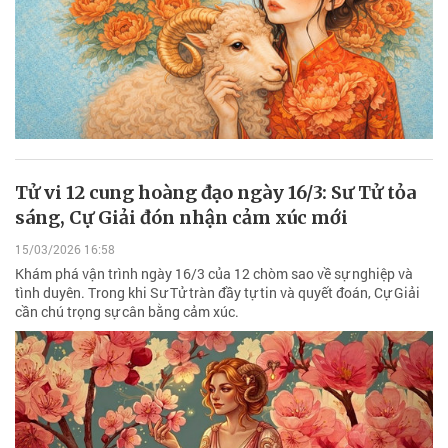
Tử vi 12 cung hoàng đạo ngày 16/3: Sư Tử tỏa
sáng, Cự Giải đón nhận cảm xúc mới
15/03/2026 16:58
Khám phá vận trình ngày 16/3 của 12 chòm sao về sự nghiệp và
tình duyên. Trong khi Sư Tử tràn đầy tự tin và quyết đoán, Cự Giải
cần chú trọng sự cân bằng cảm xúc.