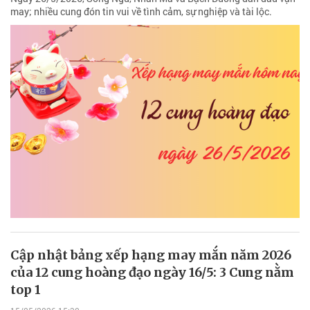
may; nhiều cung đón tin vui về tình cảm, sự nghiệp và tài lộc.
Cập nhật bảng xếp hạng may mắn năm 2026
của 12 cung hoàng đạo ngày 16/5: 3 Cung nằm
top 1