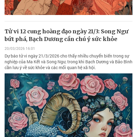
Tử vi 12 cung hoàng đạo ngày 21/3: Song Ngư
bứt phá, Bạch Dương cần chú ý sức khỏe
20/03/2026 16:01
Dự báo tử vi ngày 21/3/2026 cho thấy nhiều chuyển biến trong sự
nghiệp của Ma Kết và Song Ngư, trong khi Bạch Dương và Bảo Bình
cần lưu ý về sức khỏe và các mối quan hệ xã hội.