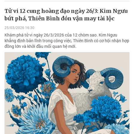
Tử vi 12 cung hoàng đạo ngày 26/3: Kim Ngưu
bứt phá, Thiên Bình đón vận may tài lộc
25/03/2026 16:30
Khám phá tử vi ngày 26/3/2026 của 12 chòm sao. Kim Ngưu
khẳng định bản lĩnh trong công việc, Thiên Bình có cơ hội nhận hợp
đồng lớn và khởi đầu mối quan hệ mới.