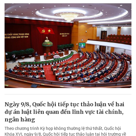
Ngày 9/8, Quốc hội tiếp tục thảo luận về hai
dự án luật liên quan đến lĩnh vực tài chính,
ngân hàng
Theo chương trình Kỳ họp không thường lệ thứ Nhất, Quốc hội
Khóa XVI, ngày 9/8, Quốc hội tiếp tục thảo luận tại hội trường về