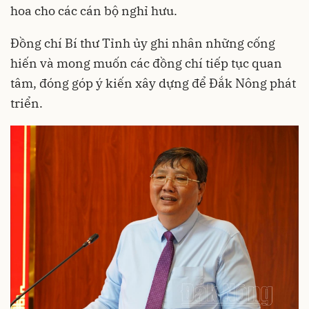
hoa cho các cán bộ nghỉ hưu.
Đồng chí Bí thư Tỉnh ủy ghi nhân những cống
hiến và mong muốn các đồng chí tiếp tục quan
tâm, đóng góp ý kiến xây dựng để Đắk Nông phát
triển.