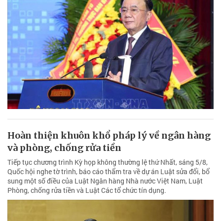
Hoàn thiện khuôn khổ pháp lý về ngân hàng
và phòng, chống rửa tiền
Tiếp tục chương trình Kỳ họp không thường lệ thứ Nhất, sáng 5/8,
Quốc hội nghe tờ trình, báo cáo thẩm tra về dự án Luật sửa đổi, bổ
sung một số điều của Luật Ngân hàng Nhà nước Việt Nam, Luật
Phòng, chống rửa tiền và Luật Các tổ chức tín dụng.