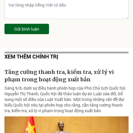
Gửi bình luận
XEM THÊM CHÍNH TRỊ
Tăng cường thanh tra, kiểm tra, xử lý vi
phạm trong hoạt động xuất bản
Sáng 9/8, dưới sự điều hành phiên họp của Phó Chủ tịch Quốc hội
Nguyễn Thị Thanh, Quốc hội đã thảo luận dự án Luật sửa đổi, bổ
sung một số điều của Luật Xuất bản. Một trong những vấn đề đại
biểu Quốc hội nêu tại phiên họp cho rằng, cần tăng cường thanh
tra, kiểm tra, xử lý vi phạm trong hoạt động xuất bản.