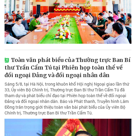
Toàn văn phát biểu của Thường trực Ban Bí
thư Trần Cẩm Tú tại Phiên họp toàn thể về
đối ngoại Đảng và đối ngoại nhân dân
Sáng 5/8, tại Hà Nội, trong khuôn khổ Hội nghị Ngoại giao lần thứ
33, Ủy viên Bộ Chính trị, Thường trực Ban Bí thư Trần Cẩm Tú đã
tham dự và phát biểu chỉ đạo tại Phiên họp toàn thể về đối ngoại
Đảng và đối ngoại nhân dân. Báo và Phát thanh, Truyền hình Lâm
Đồng trân trọng giới thiệu toàn văn bài phát biểu của Ủy viên Bộ
Chính trị, Thường trực Ban Bí thư Trần Cẩm Tú.