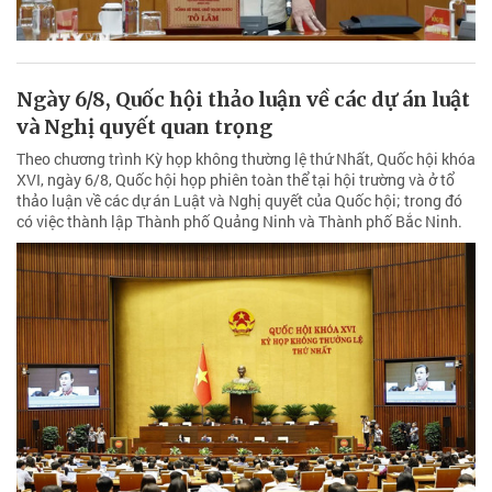
Ngày 6/8, Quốc hội thảo luận về các dự án luật
và Nghị quyết quan trọng
Theo chương trình Kỳ họp không thường lệ thứ Nhất, Quốc hội khóa
XVI, ngày 6/8, Quốc hội họp phiên toàn thể tại hội trường và ở tổ
thảo luận về các dự án Luật và Nghị quyết của Quốc hội; trong đó
có việc thành lập Thành phố Quảng Ninh và Thành phố Bắc Ninh.