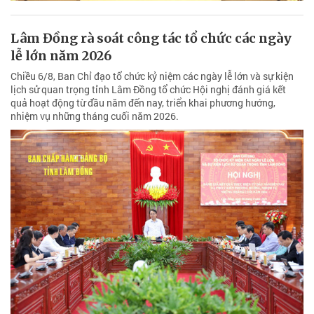
Lâm Đồng rà soát công tác tổ chức các ngày
lễ lớn năm 2026
Chiều 6/8, Ban Chỉ đạo tổ chức kỷ niệm các ngày lễ lớn và sự kiện
lịch sử quan trọng tỉnh Lâm Đồng tổ chức Hội nghị đánh giá kết
quả hoạt động từ đầu năm đến nay, triển khai phương hướng,
nhiệm vụ những tháng cuối năm 2026.