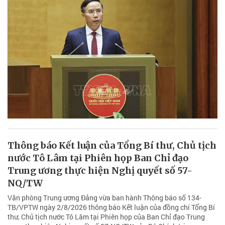
Thông báo Kết luận của Tổng Bí thư, Chủ tịch
nước Tô Lâm tại Phiên họp Ban Chỉ đạo
Trung ương thực hiện Nghị quyết số 57-
NQ/TW
Văn phòng Trung ương Đảng vừa ban hành Thông báo số 134-
TB/VPTW ngày 2/8/2026 thông báo Kết luận của đồng chí Tổng Bí
thư, Chủ tịch nước Tô Lâm tại Phiên họp của Ban Chỉ đạo Trung