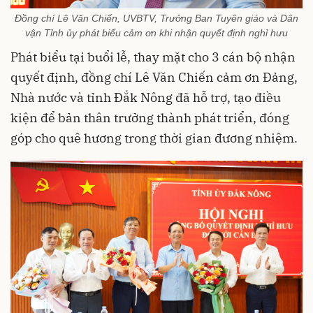
Đồng chí Lê Văn Chiến, UVBTV, Trưởng Ban Tuyên giáo và Dân
vận Tỉnh ủy phát biểu cảm ơn khi nhận quyết định nghỉ hưu
Phát biểu tại buổi lễ, thay mặt cho 3 cán bộ nhận
quyết định, đồng chí Lê Văn Chiến cảm ơn Đảng,
Nhà nước và tỉnh Đắk Nông đã hỗ trợ, tạo điều
kiện để bản thân trưởng thành phát triển, đóng
góp cho quê hương trong thời gian đương nhiệm.