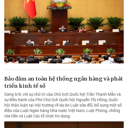
Bảo đảm an toàn hệ thống ngân hàng và phát
triển kinh tế số
Sáng 9/8, với sự chủ trì của Chủ tịch Quốc hội Trần Thanh Mẫn và
sự điều hành của Phó Chủ tịch Quốc hội Nguyễn Thị Hồng, Quốc
hội thảo luận tại Hội trường về dự án Luật sửa đổi, bổ sung một số
điều của Luật Ngân hàng Nhà nước Việt Nam, Luật Phòng, chống
rửa tiền và Luật Các tổ chức tín dụng.