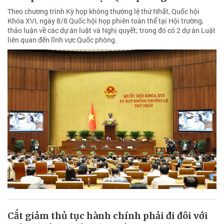
Theo chương trình Kỳ họp không thường lệ thứ Nhất, Quốc hội
Khóa XVI, ngày 8/8 Quốc hội họp phiên toàn thể tại Hội trường,
thảo luận về các dự án luật và Nghị quyết; trong đó có 2 dự án Luật
liên quan đến lĩnh vực Quốc phòng.
Cắt giảm thủ tục hành chính phải đi đôi với