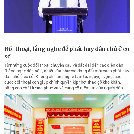
Đối thoại, lắng nghe để phát huy dân chủ ở cơ
sở
Từ những cuộc đối thoại chuyên sâu về đất đai đến các diễn đàn
“Lắng nghe dân nói”, nhiều địa phương đang đổi mới cách phát huy
dân chủ ở cơ sở. Không chỉ lắng nghe tâm tư, nguyện vọng, các
cuộc đối thoại còn giúp chính quyền kịp thời tháo gỡ khó khăn,
nâng cao chất lượng phục vụ và củng cố niềm tin của người dân.