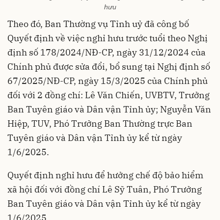
hưu
Theo đó, Ban Thường vụ Tỉnh uỷ đã công bố
Quyết định về việc nghỉ hưu trước tuổi theo Nghị
định số 178/2024/NĐ-CP, ngày 31/12/2024 của
Chính phủ được sửa đổi, bổ sung tại Nghị định số
67/2025/NĐ-CP, ngày 15/3/2025 của Chính phủ
đối với 2 đồng chí: Lê Văn Chiến, UVBTV, Trưởng
Ban Tuyên giáo và Dân vận Tỉnh ủy; Nguyễn Văn
Hiệp, TUV, Phó Trưởng Ban Thường trực Ban
Tuyên giáo và Dân vận Tỉnh ủy kể từ ngày
1/6/2025.
Quyết định nghỉ hưu để hưởng chế độ bảo hiểm
xã hội đối với đồng chí Lê Sỹ Tuân, Phó Trưởng
Ban Tuyên giáo và Dân vận Tỉnh ủy kể từ ngày
1/6/2025.