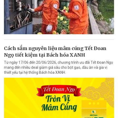
Cách sắm nguyên liệu mâm cúng Tết Đoan
Ngọ tiết kiệm tại Bách hóa XANH
Từ ngày 17/06 đến 20/06/2026, chương trình ưu đãi Tết Đoan Ngọ
mang đến nhiều deal giảm giá sâu cho bột gạo, dầu ăn và gia vị
thiết yếu tại hệ thống Bách hóa XANH.