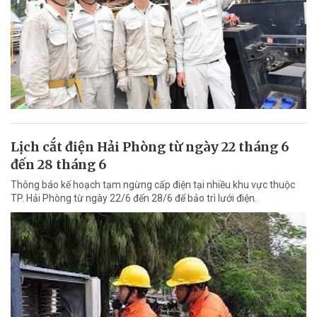
Lịch cắt điện Hải Phòng từ ngày 22 tháng 6
đến 28 tháng 6
Thông báo kế hoạch tạm ngừng cấp điện tại nhiều khu vực thuộc
TP. Hải Phòng từ ngày 22/6 đến 28/6 để bảo trì lưới điện.