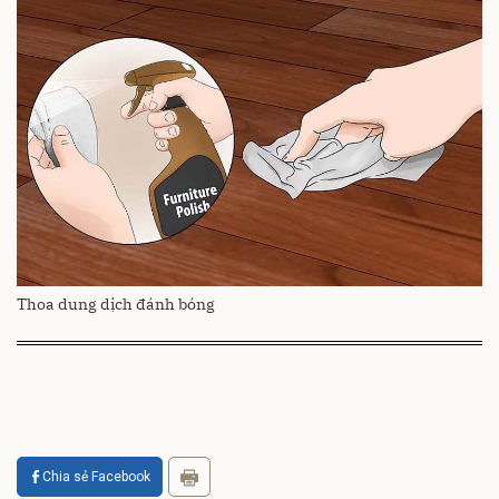
Thoa dung dịch đánh bóng
Chia sẻ Facebook