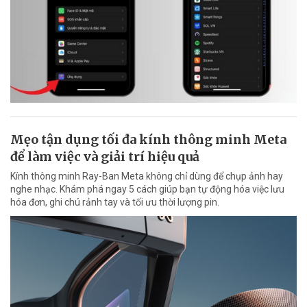
Mẹo tận dụng tối đa kính thông minh Meta
để làm việc và giải trí hiệu quả
Kính thông minh Ray-Ban Meta không chỉ dùng để chụp ảnh hay
nghe nhạc. Khám phá ngay 5 cách giúp bạn tự động hóa việc lưu
hóa đơn, ghi chú rảnh tay và tối ưu thời lượng pin.