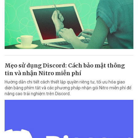
Mẹo sử dụng Discord: Cách bảo mật thông
tin và nhận Nitro miễn phí
Hướng dẫn chi tiết cách thiết lập quyền riêng tư, tối ưu hóa giao
diện bằng phím tắt và các phương pháp nhận gói Nitro miễn phí để
nâng cao trải nghiệm trên Discord.