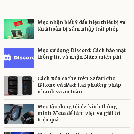
Mẹo nhận biết 9 dấu hiệu thiết bị và
tài khoản bị xâm nhập trái phép
Mẹo sử dụng Discord: Cách bảo mật
thông tin và nhận Nitro miễn phí
Cách xóa cache trên Safari cho
iPhone và iPad: hai phương pháp
nhanh và an toàn
Mẹo tận dụng tối đa kính thông
minh Meta để làm việc và giải trí
hiệu quả