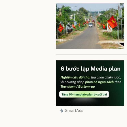
SmartAds