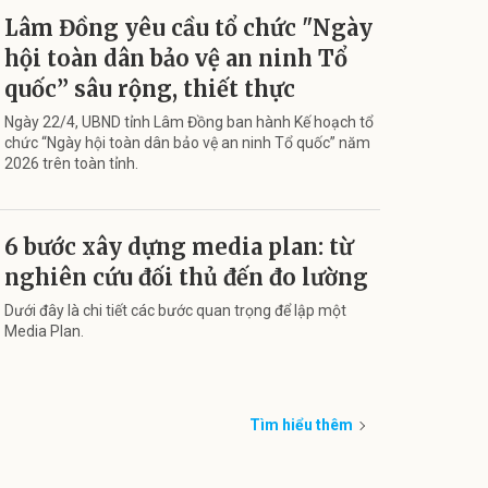
Lâm Đồng yêu cầu tổ chức "Ngày
hội toàn dân bảo vệ an ninh Tổ
quốc” sâu rộng, thiết thực
Ngày 22/4, UBND tỉnh Lâm Đồng ban hành Kế hoạch tổ
chức “Ngày hội toàn dân bảo vệ an ninh Tổ quốc” năm
2026 trên toàn tỉnh.
6 bước xây dựng media plan: từ
nghiên cứu đối thủ đến đo lường
Dưới đây là chi tiết các bước quan trọng để lập một
Media Plan.
Tìm hiểu thêm