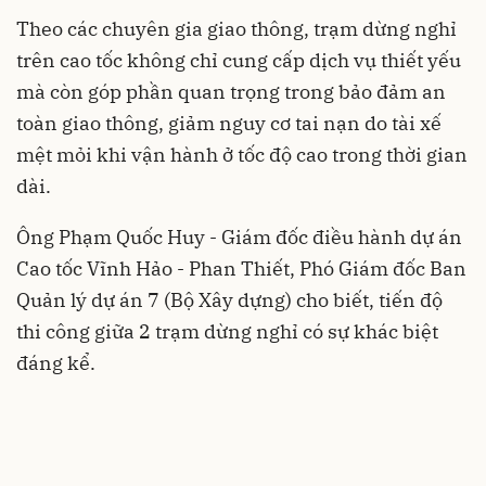
Theo các chuyên gia giao thông, trạm dừng nghỉ
trên cao tốc không chỉ cung cấp dịch vụ thiết yếu
mà còn góp phần quan trọng trong bảo đảm an
toàn giao thông, giảm nguy cơ tai nạn do tài xế
mệt mỏi khi vận hành ở tốc độ cao trong thời gian
dài.
Ông Phạm Quốc Huy - Giám đốc điều hành dự án
Cao tốc Vĩnh Hảo - Phan Thiết, Phó Giám đốc Ban
Quản lý dự án 7 (Bộ Xây dựng) cho biết, tiến độ
thi công giữa 2 trạm dừng nghỉ có sự khác biệt
đáng kể.