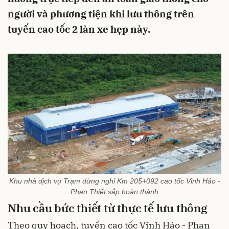
người và phương tiện khi lưu thông trên
tuyến cao tốc 2 làn xe hẹp này.
Khu nhà dịch vụ Trạm dừng nghỉ Km 205+092 cao tốc Vĩnh Hảo -
Phan Thiết sắp hoàn thành
Nhu cầu bức thiết từ thực tế lưu thông
Theo quy hoạch, tuyến cao tốc Vĩnh Hảo - Phan