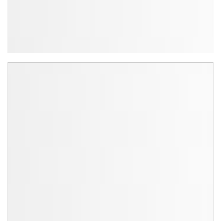
ĐỌC NHIỀU