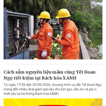
Cách sắm nguyên liệu mâm cúng Tết Đoan
Ngọ tiết kiệm tại Bách hóa XANH
Từ ngày 17/06 đến 20/06/2026, chương trình ưu đãi Tết Đoan Ngọ
mang đến nhiều deal giảm giá sâu cho bột gạo, dầu ăn và gia vị
thiết yếu tại hệ thống Bách hóa XANH.