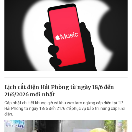
Lịch cắt điện Hải Phòng từ ngày 18/6 đến
21/6/2026 mới nhất
Cập nhật chi tiết khung giờ và khu vực tạm ngừng cấp điện tại TP.
Hải Phòng từ ngày 18/6 đến 21/6 để phục vụ bảo trì, nâng cấp lưới
điện.