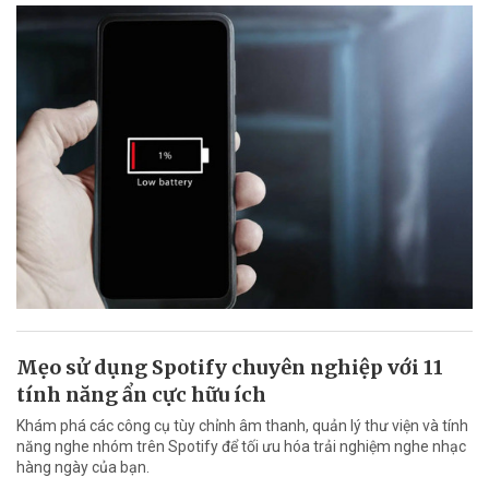
Mẹo sử dụng Spotify chuyên nghiệp với 11
tính năng ẩn cực hữu ích
Khám phá các công cụ tùy chỉnh âm thanh, quản lý thư viện và tính
năng nghe nhóm trên Spotify để tối ưu hóa trải nghiệm nghe nhạc
hàng ngày của bạn.