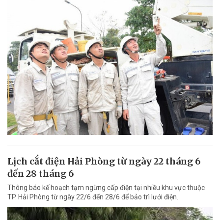
Lịch cắt điện Hải Phòng từ ngày 22 tháng 6
đến 28 tháng 6
Thông báo kế hoạch tạm ngừng cấp điện tại nhiều khu vực thuộc
TP. Hải Phòng từ ngày 22/6 đến 28/6 để bảo trì lưới điện.