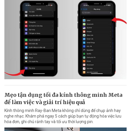
Mẹo tận dụng tối đa kính thông minh Meta
để làm việc và giải trí hiệu quả
Kính thông minh Ray-Ban Meta không chỉ dùng để chụp ảnh hay
nghe nhạc. Khám phá ngay 5 cách giúp bạn tự động hóa việc lưu
hóa đơn, ghi chú rảnh tay và tối ưu thời lượng pin.