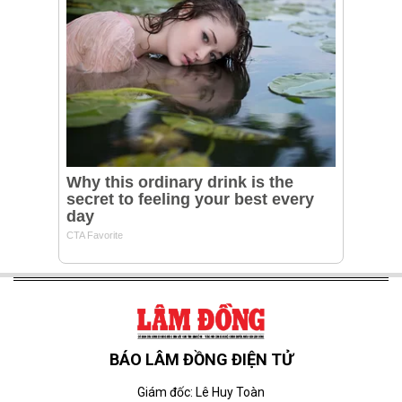
BÁO LÂM ĐỒNG ĐIỆN TỬ
Giám đốc: Lê Huy Toàn