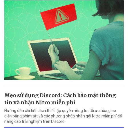
Mẹo sử dụng Discord: Cách bảo mật thông
tin và nhận Nitro miễn phí
Hướng dẫn chi tiết cách thiết lập quyền riêng tư, tối ưu hóa giao
diện bằng phím tắt và các phương pháp nhận gói Nitro miễn phí để
nâng cao trải nghiệm trên Discord.