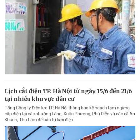
Lịch cắt điện TP. Hà Nội từ ngày 15/6 đến 21/6
tại nhiều khu vực dân cư
Tổng Công ty Điện lực TP. Hà Nội thông báo kế hoạch tạm ngừng
cấp điện tại các phường Láng, Xuân Phương, Phú Diễn và các xã An
Khánh, Thư Lâm để bảo trì lưới điện.