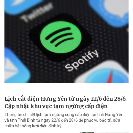
Lịch cắt điện Hưng Yên từ ngày 22/6 đến 28/6:
Cập nhật khu vực tạm ngừng cấp điện
Thông tin chi tiết lịch tạm ngừng cung cấp điện tại tỉnh Hưng Yên
và tỉnh Thái Bình từ ngày 22/6 đến 28/6 để phục vụ bảo trì, sửa
chữa hệ thống lưới điện định kỳ.