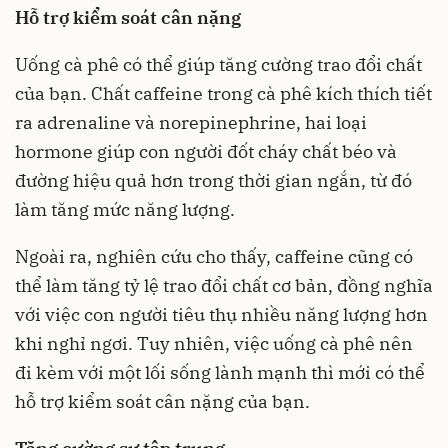
Hỗ trợ kiểm soát cân nặng
Uống cà phê có thể giúp tăng cường trao đổi chất
của bạn. Chất caffeine trong cà phê kích thích tiết
ra adrenaline và norepinephrine, hai loại
hormone giúp con người đốt cháy chất béo và
đường hiệu quả hơn trong thời gian ngắn, từ đó
làm tăng mức năng lượng.
Ngoài ra, nghiên cứu cho thấy, caffeine cũng có
thể làm tăng tỷ lệ trao đổi chất cơ bản, đồng nghĩa
với việc con người tiêu thụ nhiều năng lượng hơn
khi nghỉ ngơi. Tuy nhiên, việc uống cà phê nên
đi kèm với một lối sống lành mạnh thì mới có thể
hỗ trợ kiểm soát cân nặng của bạn.