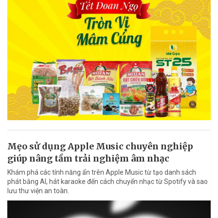
Mẹo sử dụng Apple Music chuyên nghiệp
giúp nâng tầm trải nghiệm âm nhạc
Khám phá các tính năng ẩn trên Apple Music từ tạo danh sách
phát bằng AI, hát karaoke đến cách chuyển nhạc từ Spotify và sao
lưu thư viện an toàn.