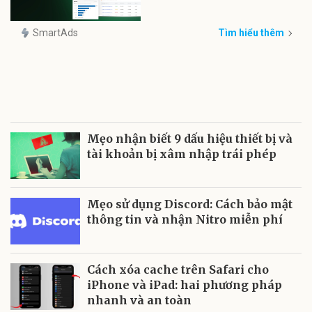
SmartAds
Tìm hiểu thêm
Mẹo nhận biết 9 dấu hiệu thiết bị và
tài khoản bị xâm nhập trái phép
Mẹo sử dụng Discord: Cách bảo mật
thông tin và nhận Nitro miễn phí
Cách xóa cache trên Safari cho
iPhone và iPad: hai phương pháp
nhanh và an toàn