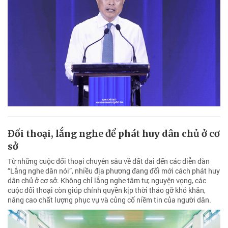
Đối thoại, lắng nghe để phát huy dân chủ ở cơ
sở
Từ những cuộc đối thoại chuyên sâu về đất đai đến các diễn đàn
“Lắng nghe dân nói”, nhiều địa phương đang đổi mới cách phát huy
dân chủ ở cơ sở. Không chỉ lắng nghe tâm tư, nguyện vọng, các
cuộc đối thoại còn giúp chính quyền kịp thời tháo gỡ khó khăn,
nâng cao chất lượng phục vụ và củng cố niềm tin của người dân.