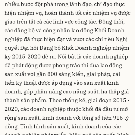
nhiều bước đột phá trong lãnh đạo, chỉ đạo thực
hiện nhiệm vụ, hoàn thành tốt các nhiệm vụ được
giao trên tất cả các lĩnh vực công tác. Đồng thời,
các đảng bộ và công nhân lao động Khối Doanh
nghiệp đã thực hiện đạt và vượt các chỉ tiêu Nghị
quyết Đại hội Đảng bộ Khối Doanh nghiệp nhiệm
kỳ 2015-2020 đề ra. Nổi bật là các doanh nghiệp
đã phát động được phong trào thi đua lao động
sản xuất với gần 800 sáng kiến, giải pháp, cải
tiến kỹ thuật được áp dụng vào sản xuất kinh
doanh, góp phần nâng cao năng suất, hạ thấp giá
thành sản phẩm. Theo thống kê, giai đoạn 2015 -
2020, các doanh nghiệp thuộc khối đã đầu tư mở
rộng sản xuất, kinh doanh với tổng số tiền 915 tỷ
đồng. Tình hình sản xuất, kinh doanh của các