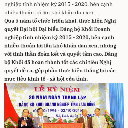
nghiệp tỉnh nhiệm kỳ 2015 - 2020, bên cạnh
nhiều thuận lợi lẫn khó khăn đan xen...
Qua 5 năm tổ chức triển khai, thực hiện Nghị
quyết Đại hội Đại biểu Đảng bộ Khối Doanh
nghiệp tỉnh nhiệm kỳ 2015 - 2020, bên cạnh
nhiều thuận lợi lẫn khó khăn đan xen, nhưng
với tinh thần đoàn kết và quyết tâm cao, Đảng
bộ Khối đã hoàn thành tốt các chỉ tiêu Nghị
quyết đề ra, góp phần thực hiện thắng lợi các
mục tiêu kinh tế - xã hội của tỉnh.