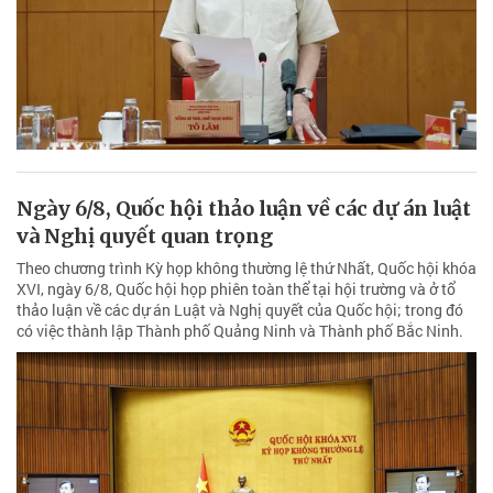
Ngày 6/8, Quốc hội thảo luận về các dự án luật
và Nghị quyết quan trọng
Theo chương trình Kỳ họp không thường lệ thứ Nhất, Quốc hội khóa
XVI, ngày 6/8, Quốc hội họp phiên toàn thể tại hội trường và ở tổ
thảo luận về các dự án Luật và Nghị quyết của Quốc hội; trong đó
có việc thành lập Thành phố Quảng Ninh và Thành phố Bắc Ninh.