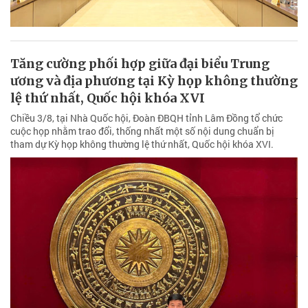
Tăng cường phối hợp giữa đại biểu Trung
ương và địa phương tại Kỳ họp không thường
lệ thứ nhất, Quốc hội khóa XVI
Chiều 3/8, tại Nhà Quốc hội, Đoàn ĐBQH tỉnh Lâm Đồng tổ chức
cuộc họp nhằm trao đổi, thống nhất một số nội dung chuẩn bị
tham dự Kỳ họp không thường lệ thứ nhất, Quốc hội khóa XVI.