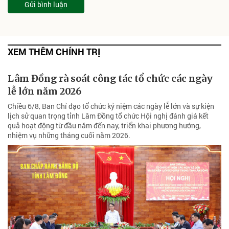
Gửi bình luận
XEM THÊM CHÍNH TRỊ
Lâm Đồng rà soát công tác tổ chức các ngày
lễ lớn năm 2026
Chiều 6/8, Ban Chỉ đạo tổ chức kỷ niệm các ngày lễ lớn và sự kiện
lịch sử quan trọng tỉnh Lâm Đồng tổ chức Hội nghị đánh giá kết
quả hoạt động từ đầu năm đến nay, triển khai phương hướng,
nhiệm vụ những tháng cuối năm 2026.