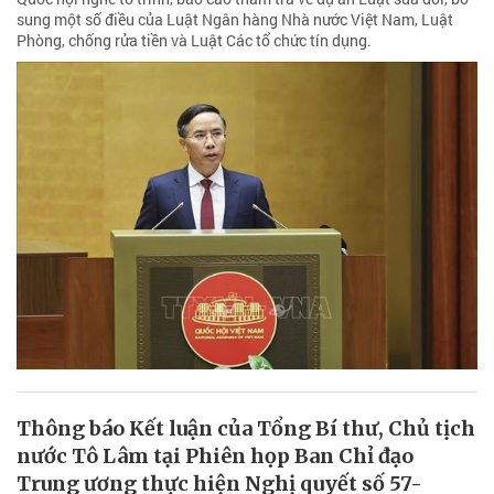
sung một số điều của Luật Ngân hàng Nhà nước Việt Nam, Luật
Phòng, chống rửa tiền và Luật Các tổ chức tín dụng.
Thông báo Kết luận của Tổng Bí thư, Chủ tịch
nước Tô Lâm tại Phiên họp Ban Chỉ đạo
Trung ương thực hiện Nghị quyết số 57-