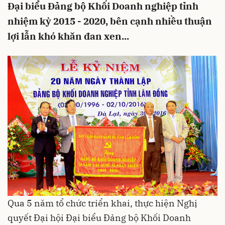
Đại biểu Đảng bộ Khối Doanh nghiệp tỉnh
nhiệm kỳ 2015 - 2020, bên cạnh nhiều thuận
lợi lẫn khó khăn đan xen...
Qua 5 năm tổ chức triển khai, thực hiện Nghị
quyết Đại hội Đại biểu Đảng bộ Khối Doanh