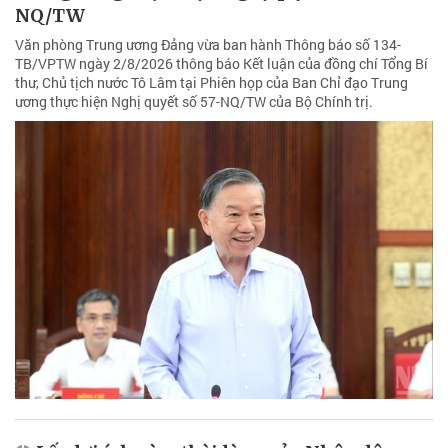
NQ/TW
Văn phòng Trung ương Đảng vừa ban hành Thông báo số 134-
TB/VPTW ngày 2/8/2026 thông báo Kết luận của đồng chí Tổng Bí
thư, Chủ tịch nước Tô Lâm tại Phiên họp của Ban Chỉ đạo Trung
ương thực hiện Nghị quyết số 57-NQ/TW của Bộ Chính trị.