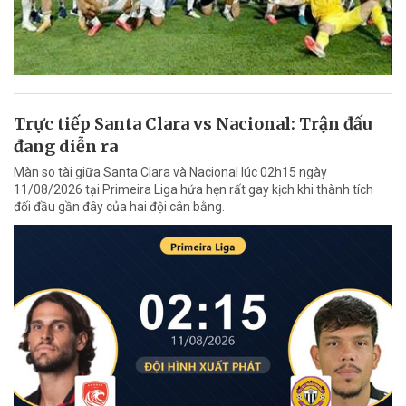
Trực tiếp Santa Clara vs Nacional: Trận đấu
đang diễn ra
Màn so tài giữa Santa Clara và Nacional lúc 02h15 ngày
11/08/2026 tại Primeira Liga hứa hẹn rất gay kịch khi thành tích
đối đầu gần đây của hai đội cân bằng.