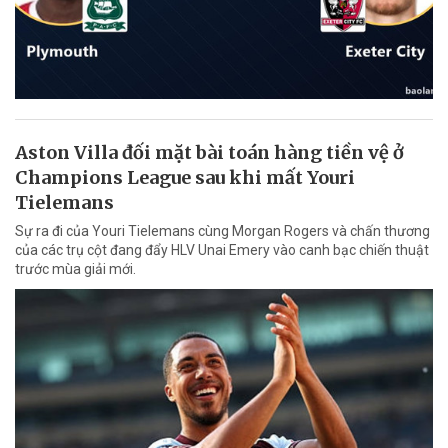
Aston Villa đối mặt bài toán hàng tiền vệ ở
Champions League sau khi mất Youri
Tielemans
Sự ra đi của Youri Tielemans cùng Morgan Rogers và chấn thương
của các trụ cột đang đẩy HLV Unai Emery vào canh bạc chiến thuật
trước mùa giải mới.