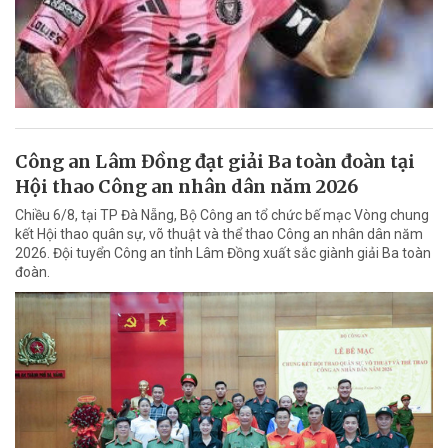
Công an Lâm Đồng đạt giải Ba toàn đoàn tại
Hội thao Công an nhân dân năm 2026
Chiều 6/8, tại TP Đà Nẵng, Bộ Công an tổ chức bế mạc Vòng chung
kết Hội thao quân sự, võ thuật và thể thao Công an nhân dân năm
2026. Đội tuyển Công an tỉnh Lâm Đồng xuất sắc giành giải Ba toàn
đoàn.