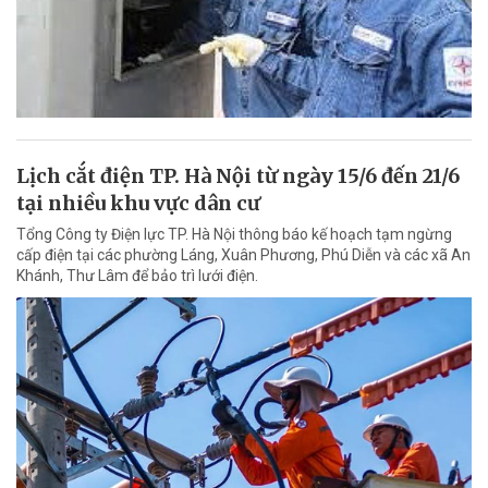
Lịch cắt điện TP. Hà Nội từ ngày 15/6 đến 21/6
tại nhiều khu vực dân cư
Tổng Công ty Điện lực TP. Hà Nội thông báo kế hoạch tạm ngừng
cấp điện tại các phường Láng, Xuân Phương, Phú Diễn và các xã An
Khánh, Thư Lâm để bảo trì lưới điện.