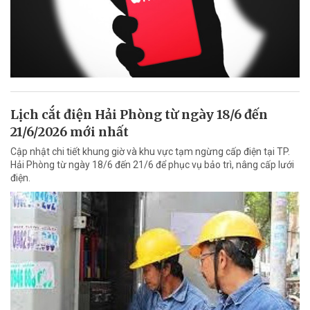
Lịch cắt điện Hải Phòng từ ngày 18/6 đến
21/6/2026 mới nhất
Cập nhật chi tiết khung giờ và khu vực tạm ngừng cấp điện tại TP.
Hải Phòng từ ngày 18/6 đến 21/6 để phục vụ bảo trì, nâng cấp lưới
điện.