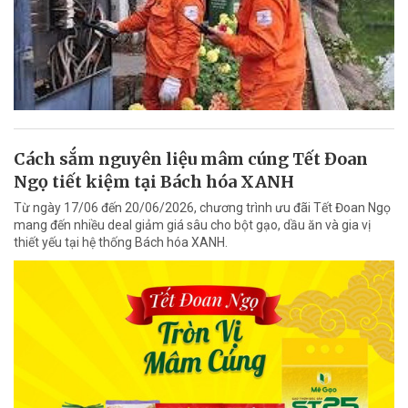
Cách sắm nguyên liệu mâm cúng Tết Đoan
Ngọ tiết kiệm tại Bách hóa XANH
Từ ngày 17/06 đến 20/06/2026, chương trình ưu đãi Tết Đoan Ngọ
mang đến nhiều deal giảm giá sâu cho bột gạo, dầu ăn và gia vị
thiết yếu tại hệ thống Bách hóa XANH.