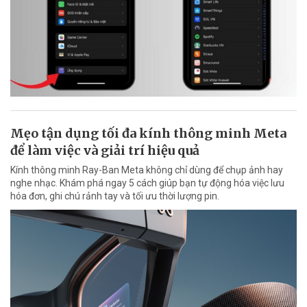
Mẹo tận dụng tối đa kính thông minh Meta
để làm việc và giải trí hiệu quả
Kính thông minh Ray-Ban Meta không chỉ dùng để chụp ảnh hay
nghe nhạc. Khám phá ngay 5 cách giúp bạn tự động hóa việc lưu
hóa đơn, ghi chú rảnh tay và tối ưu thời lượng pin.