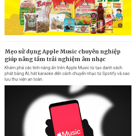
Mẹo sử dụng Apple Music chuyên nghiệp
giúp nâng tầm trải nghiệm âm nhạc
Khám phá các tính năng ẩn trên Apple Music từ tạo danh sách
phát bằng AI, hát karaoke đến cách chuyển nhạc từ Spotify và sao
lưu thư viện an toàn.