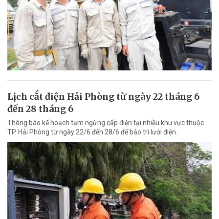
Lịch cắt điện Hải Phòng từ ngày 22 tháng 6
đến 28 tháng 6
Thông báo kế hoạch tạm ngừng cấp điện tại nhiều khu vực thuộc
TP. Hải Phòng từ ngày 22/6 đến 28/6 để bảo trì lưới điện.