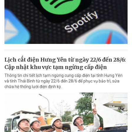
Lịch cắt điện Hưng Yên từ ngày 22/6 đến 28/6:
Cập nhật khu vực tạm ngừng cấp điện
Thông tin chi tiết lịch tạm ngừng cung cấp điện tại tỉnh Hưng Yên
và tỉnh Thái Bình từ ngày 22/6 đến 28/6 để phục vụ bảo trì, sửa
chữa hệ thống lưới điện định kỳ.