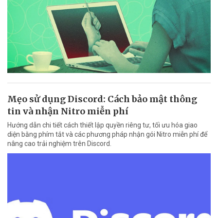
Mẹo sử dụng Discord: Cách bảo mật thông
tin và nhận Nitro miễn phí
Hướng dẫn chi tiết cách thiết lập quyền riêng tư, tối ưu hóa giao
diện bằng phím tắt và các phương pháp nhận gói Nitro miễn phí để
nâng cao trải nghiệm trên Discord.