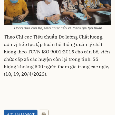
Đông đảo cán bộ, viên chức cấp xã tham gia tập huấn
Theo Chi cục Tiêu chuẩn Đo lường Chất lượng,
đơn vị tiếp tục tập huấn hệ thống quản lý chất
lượng theo TCVN ISO 9001:2015 cho cán bộ, viên
chức cấp xã các huyện còn lại trong tỉnh. Số
lượng khoảng 500 người tham gia trong các ngày
(18, 19, 20/4/2023).
Chia sẻ Facebook