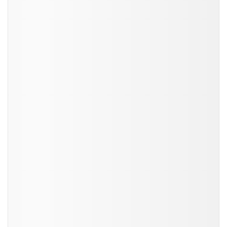
ĐỌC NHIỀU