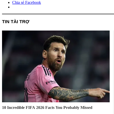
Chia sẻ Facebook