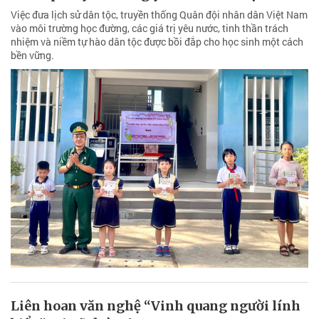
Việc đưa lịch sử dân tộc, truyền thống Quân đội nhân dân Việt Nam
vào môi trường học đường, các giá trị yêu nước, tinh thần trách
nhiệm và niềm tự hào dân tộc được bồi đắp cho học sinh một cách
bền vững.
Liên hoan văn nghệ “Vinh quang người lính