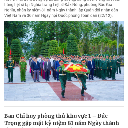
hùng liệt sĩ tại Nghĩa trang Liệt sĩ Đắk Nông, phường Bắc Gia
Nghĩa, nhân kỷ niệm 81 năm Ngày thành lập Quân đội nhân dân
Việt Nam và 36 năm Ngày hội Quốc phòng Toàn dân (22/12).
Ban Chỉ huy phòng thủ khu vực 1 – Đức
Trọng gặp mặt kỷ niệm 81 năm Ngày thành