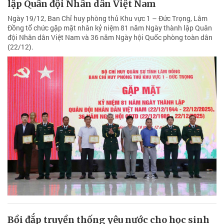
lập Quân đội Nhân dân Việt Nam
Ngày 19/12, Ban Chỉ huy phòng thủ Khu vực 1 – Đức Trọng, Lâm
Đồng tổ chức gặp mặt nhân kỷ niệm 81 năm Ngày thành lập Quân
đội Nhân dân Việt Nam và 36 năm Ngày hội Quốc phòng toàn dân
(22/12).
Bồi đắp truyền thống yêu nước cho học sinh