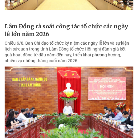
Lâm Đồng rà soát công tác tổ chức các ngày
lễ lớn năm 2026
Chiều 6/8, Ban Chỉ đạo tổ chức kỷ niệm các ngày lễ lớn và sự kiện
lịch sử quan trọng tỉnh Lâm Đồng tổ chức Hội nghị đánh giá kết
quả hoạt động từ đầu năm đến nay, triển khai phương hướng,
nhiệm vụ những tháng cuối năm 2026.