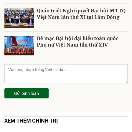
Quán triệt Nghị quyết Đại hội MTTQ
Việt Nam lần thứ XI tại Lâm Đồng
Bế mạc Đại hội đại biểu toàn quốc
Phụ nữ Việt Nam lần thứ XIV
Gửi bình luận
XEM THÊM CHÍNH TRỊ