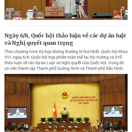
Ngày 6/8, Quốc hội thảo luận về các dự án luật
và Nghị quyết quan trọng
Theo chương trình Kỳ họp không thường lệ thứ Nhất, Quốc hội khóa
XVI, ngày 6/8, Quốc hội họp phiên toàn thể tại hội trường và ở tổ
thảo luận về các dự án Luật và Nghị quyết của Quốc hội; trong đó
có việc thành lập Thành phố Quảng Ninh và Thành phố Bắc Ninh.