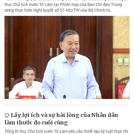
thư, Chủ tịch nước Tô Lâm tại Phiên họp của Ban Chỉ đạo Trung
ương thực hiện Nghị quyết số 57-NQ/TW của Bộ Chính trị.
Lấy lợi ích và sự hài lòng của Nhân dân
làm thước đo cuối cùng
Tổng Bí thư, Chủ tịch nước Tô Lâm yêu cầu thiết lập kỷ luật thực thi