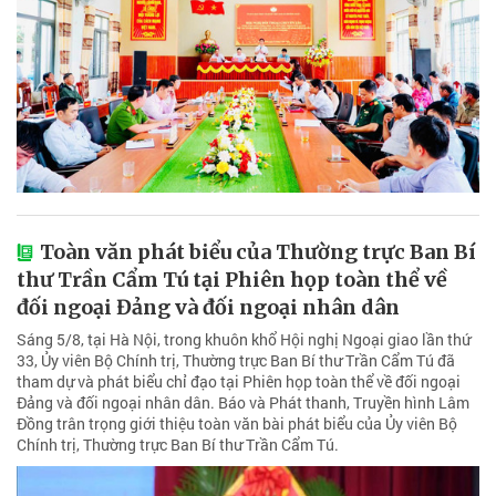
Toàn văn phát biểu của Thường trực Ban Bí
thư Trần Cẩm Tú tại Phiên họp toàn thể về
đối ngoại Đảng và đối ngoại nhân dân
Sáng 5/8, tại Hà Nội, trong khuôn khổ Hội nghị Ngoại giao lần thứ
33, Ủy viên Bộ Chính trị, Thường trực Ban Bí thư Trần Cẩm Tú đã
tham dự và phát biểu chỉ đạo tại Phiên họp toàn thể về đối ngoại
Đảng và đối ngoại nhân dân. Báo và Phát thanh, Truyền hình Lâm
Đồng trân trọng giới thiệu toàn văn bài phát biểu của Ủy viên Bộ
Chính trị, Thường trực Ban Bí thư Trần Cẩm Tú.