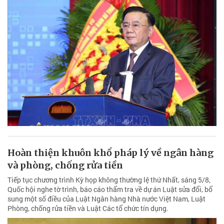
Hoàn thiện khuôn khổ pháp lý về ngân hàng
và phòng, chống rửa tiền
Tiếp tục chương trình Kỳ họp không thường lệ thứ Nhất, sáng 5/8,
Quốc hội nghe tờ trình, báo cáo thẩm tra về dự án Luật sửa đổi, bổ
sung một số điều của Luật Ngân hàng Nhà nước Việt Nam, Luật
Phòng, chống rửa tiền và Luật Các tổ chức tín dụng.