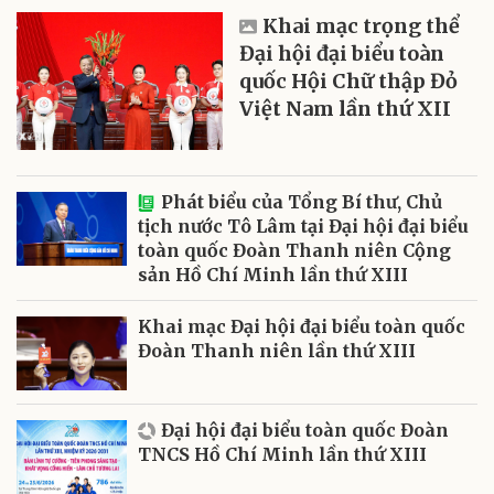
Khai mạc trọng thể
Đại hội đại biểu toàn
quốc Hội Chữ thập Đỏ
Việt Nam lần thứ XII
Phát biểu của Tổng Bí thư, Chủ
tịch nước Tô Lâm tại Đại hội đại biểu
toàn quốc Đoàn Thanh niên Cộng
sản Hồ Chí Minh lần thứ XIII
Khai mạc Đại hội đại biểu toàn quốc
Đoàn Thanh niên lần thứ XIII
Đại hội đại biểu toàn quốc Đoàn
TNCS Hồ Chí Minh lần thứ XIII