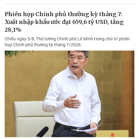
Phiên họp Chính phủ thường kỳ tháng 7:
Xuất nhập khẩu ước đạt 659,6 tỷ USD, tăng
28,1%
Chiều ngày 3/8, Thủ tướng Chính phủ Lê Minh Hưng chủ trì phiên
họp Chính phủ thường kỳ tháng 7/2026.