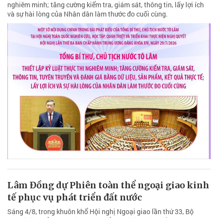
nghiêm minh; tăng cường kiểm tra, giám sát, thông tin, lấy lợi ích
và sự hài lòng của Nhân dân làm thước đo cuối cùng.
Lâm Đồng dự Phiên toàn thể ngoại giao kinh
tế phục vụ phát triển đất nước
Sáng 4/8, trong khuôn khổ Hội nghị Ngoại giao lần thứ 33, Bộ