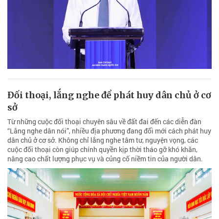
Đối thoại, lắng nghe để phát huy dân chủ ở cơ
sở
Từ những cuộc đối thoại chuyên sâu về đất đai đến các diễn đàn
“Lắng nghe dân nói”, nhiều địa phương đang đổi mới cách phát huy
dân chủ ở cơ sở. Không chỉ lắng nghe tâm tư, nguyện vọng, các
cuộc đối thoại còn giúp chính quyền kịp thời tháo gỡ khó khăn,
nâng cao chất lượng phục vụ và củng cố niềm tin của người dân.