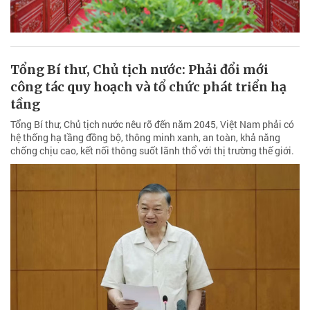
Tổng Bí thư, Chủ tịch nước: Phải đổi mới
công tác quy hoạch và tổ chức phát triển hạ
tầng
Tổng Bí thư, Chủ tịch nước nêu rõ đến năm 2045, Việt Nam phải có
hệ thống hạ tầng đồng bộ, thông minh xanh, an toàn, khả năng
chống chịu cao, kết nối thông suốt lãnh thổ với thị trường thế giới.