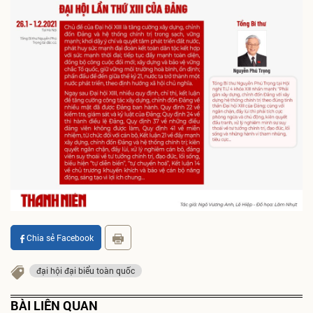
Chia sẻ Facebook
đại hội đại biểu toàn quốc
BÀI LIÊN QUAN