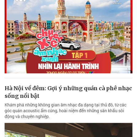
Hà Nội về đêm: Gợi ý những quán cà phê nhạc
sống nổi bật
Khám phá những không gian âm nhạc đa dạng tại thủ đô, từ các
góc quán acoustic ấm cúng, hoài niệm đến những sân khấu sôi
động và chuyên nghiệp.