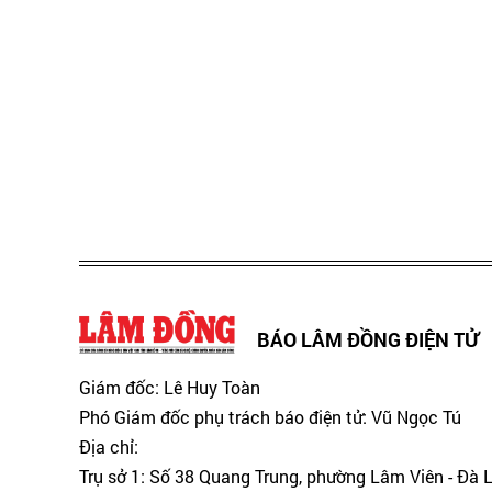
BÁO LÂM ĐỒNG ĐIỆN TỬ
Giám đốc: Lê Huy Toàn
Phó Giám đốc phụ trách báo điện tử: Vũ Ngọc Tú
Địa chỉ:
Trụ sở 1: Số 38 Quang Trung, phường Lâm Viên - Đà 