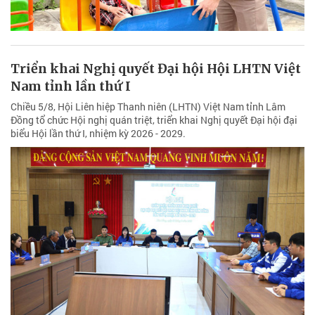
Triển khai Nghị quyết Đại hội Hội LHTN Việt
Nam tỉnh lần thứ I
Chiều 5/8, Hội Liên hiệp Thanh niên (LHTN) Việt Nam tỉnh Lâm
Đồng tổ chức Hội nghị quán triệt, triển khai Nghị quyết Đại hội đại
biểu Hội lần thứ I, nhiệm kỳ 2026 - 2029.