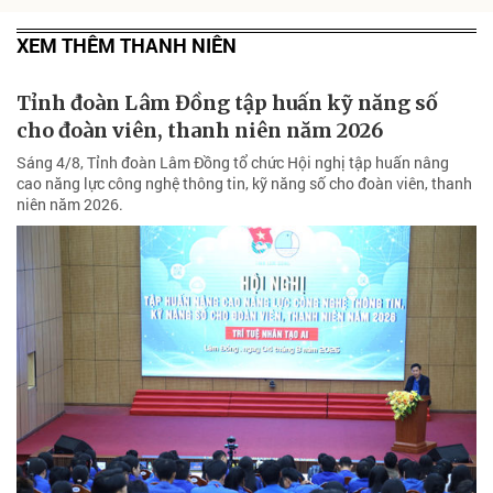
XEM THÊM THANH NIÊN
Tỉnh đoàn Lâm Đồng tập huấn kỹ năng số
cho đoàn viên, thanh niên năm 2026
Sáng 4/8, Tỉnh đoàn Lâm Đồng tổ chức Hội nghị tập huấn nâng
cao năng lực công nghệ thông tin, kỹ năng số cho đoàn viên, thanh
niên năm 2026.