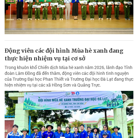
Động viên các đội hình Mùa hè xanh đang
thực hiện nhiệm vụ tại cơ sở
Trong khuôn khổ Chiến dịch Mùa hè xanh năm 2026, lãnh đạo Tỉnh
đoàn Lâm Đồng đã đến thăm, động viên các đội hình tình nguyện
của Trường Đại học Phan Thiết và Trường Đại học Đà Lạt đang thực
hiện nhiệm vụ tại các xã Hồng Sơn và Quảng Trực.