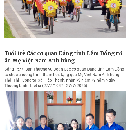
Tuổi trẻ Các cơ quan Đảng tỉnh Lâm Đồng tri
ân Mẹ Việt Nam Anh hùng
Sáng 15/7, Ban Thường vụ Đoàn Các cơ quan Đảng tỉnh Lâm Đồng
tổ chức chương trình thăm hỏi, tặng quà Mẹ Việt Nam Anh hùng
Thái Thị Tương tại xã Hiệp Thạnh, nhân kỷ niệm 79 năm Ngày
Thương binh - Liệt sĩ (27/7/1947 - 27/7/2026).