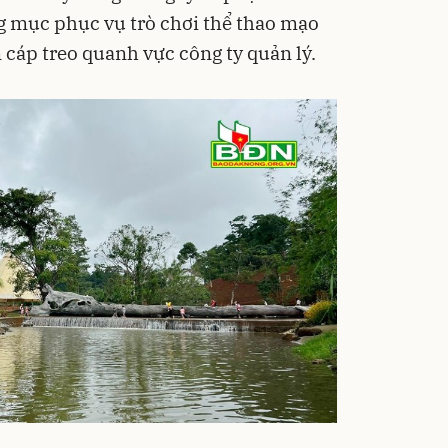
g mục phục vụ trò chơi thể thao mạo
 cáp treo quanh vực công ty quản lý.