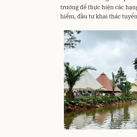
trương để thực hiện các hạn
hiểm, đầu tư khai thác tuyến