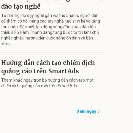
đào tạo nghề
Từ những lớp dạy nghề gắn với thực hành, người dân
có thêm cơ hội nâng cao tay nghề, tạo sinh kế và tăng
thu nhập. Đặc biệt, lao động vùng đồng bào dân tộc
thiểu số ở Hàm Thạnh đang từng bước tự tin làm chủ
nghề nghiệp, hướng đến cuộc sống ổn định và bền
vững.
Hướng dẫn cách tạo chiến dịch
quảng cáo trên SmartAds
Tham khảo ngay trọn bộ hướng dẫn cách tạo một
chiến dịch quảng cáo mới trên SmartAds.
Xem ngay