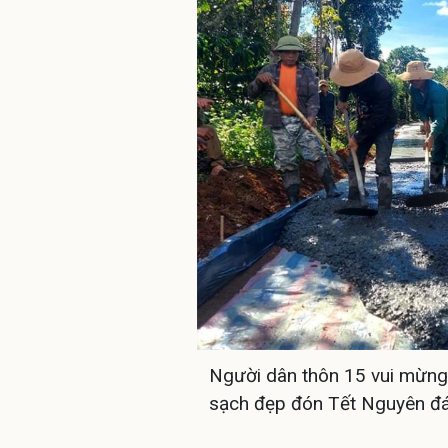
Người dân thôn 15 vui mừng 
sạch đẹp đón Tết Nguyên đ