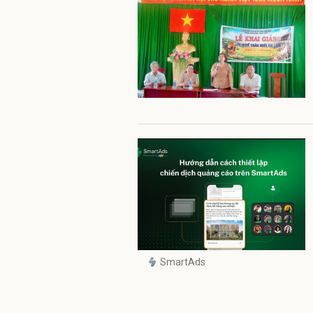
SmartAds