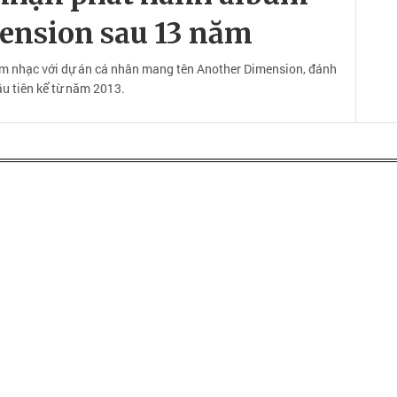
ension sau 13 năm
m nhạc với dự án cá nhân mang tên Another Dimension, đánh
u tiên kể từ năm 2013.