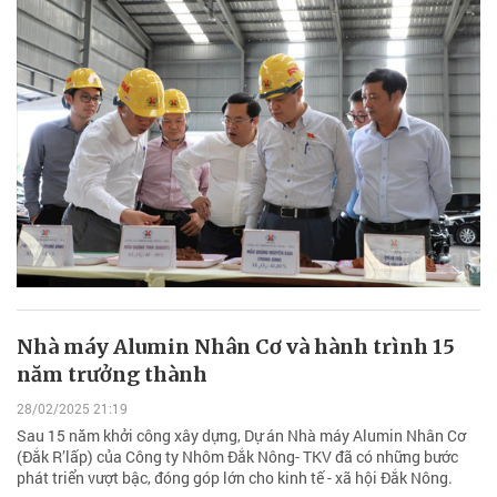
Nhà máy Alumin Nhân Cơ và hành trình 15
năm trưởng thành
28/02/2025 21:19
Sau 15 năm khởi công xây dựng, Dự án Nhà máy Alumin Nhân Cơ
(Đắk R’lấp) của Công ty Nhôm Đắk Nông- TKV đã có những bước
phát triển vượt bậc, đóng góp lớn cho kinh tế - xã hội Đắk Nông.