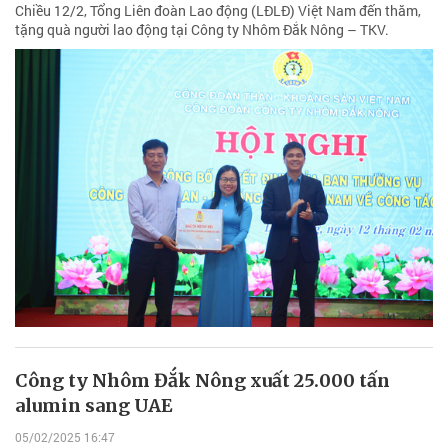
Chiều 12/2, Tổng Liên đoàn Lao động (LĐLĐ) Việt Nam đến thăm,
tặng quà người lao động tại Công ty Nhôm Đắk Nông – TKV.
Công ty Nhôm Đắk Nông xuất 25.000 tấn
alumin sang UAE
05/02/2025 16:47