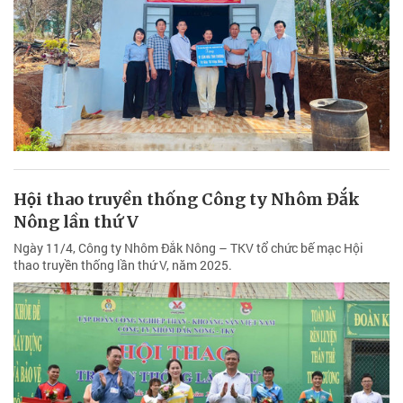
Hội thao truyền thống Công ty Nhôm Đắk
Nông lần thứ V
Ngày 11/4, Công ty Nhôm Đắk Nông – TKV tổ chức bế mạc Hội
thao truyền thống lần thứ V, năm 2025.