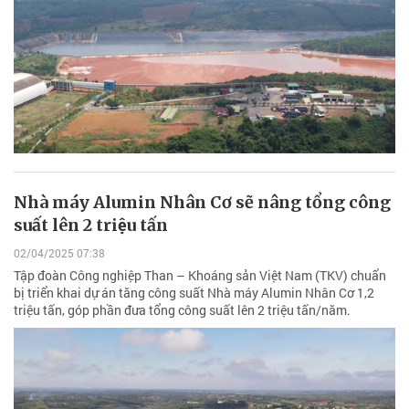
Nhà máy Alumin Nhân Cơ sẽ nâng tổng công
suất lên 2 triệu tấn
02/04/2025 07:38
Tập đoàn Công nghiệp Than – Khoáng sản Việt Nam (TKV) chuẩn
bị triển khai dự án tăng công suất Nhà máy Alumin Nhân Cơ 1,2
triệu tấn, góp phần đưa tổng công suất lên 2 triệu tấn/năm.