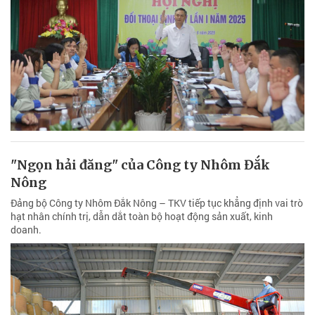
"Ngọn hải đăng" của Công ty Nhôm Đắk
Nông
Đảng bộ Công ty Nhôm Đắk Nông – TKV tiếp tục khẳng định vai trò
hạt nhân chính trị, dẫn dắt toàn bộ hoạt động sản xuất, kinh
doanh.