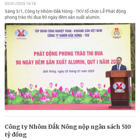
03/01/2025 16:18
Sáng 3/1, Công ty Nhôm Đắk Nông - TKV tổ chức Lễ Phát động
phong trào thi đua 90 ngày đêm sản xuất alumin.
Công ty Nhôm Đắk Nông nộp ngân sách 510
tỷ đồng