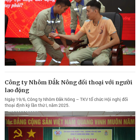
Công ty Nhôm Đắk Nông đối thoại với người
lao động
Ngày 19/6, Công ty Nhôm Đắk Nông – TKV tổ chức Hội nghị đối
thoại định kỳ lần thứ I, năm 2025.