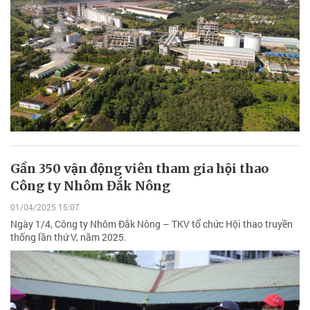
Gần 350 vận động viên tham gia hội thao
Công ty Nhôm Đắk Nông
01/04/2025 15:07
Ngày 1/4, Công ty Nhôm Đắk Nông – TKV tổ chức Hội thao truyền
thống lần thứ V, năm 2025.