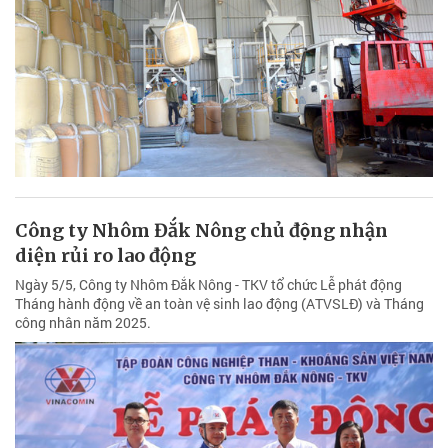
Công ty Nhôm Đắk Nông chủ động nhận
diện rủi ro lao động
Ngày 5/5, Công ty Nhôm Đắk Nông - TKV tổ chức Lễ phát động
Tháng hành động về an toàn vệ sinh lao động (ATVSLĐ) và Tháng
công nhân năm 2025.