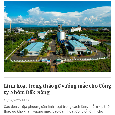
Linh hoạt trong tháo gỡ vướng mắc cho Công
ty Nhôm Đắk Nông
18/02/2025 14:29
Các đơn vị, địa phương cần linh hoạt trong cách làm, nhằm kịp thời
tháo gỡ khó khăn, vướng mắc, bảo đảm hoạt động ổn định cho