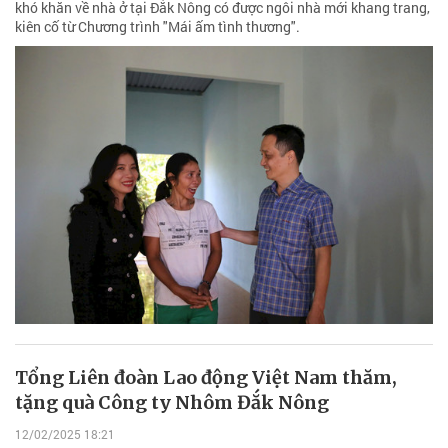
khó khăn về nhà ở tại Đắk Nông có được ngôi nhà mới khang trang,
kiên cố từ Chương trình "Mái ấm tình thương".
Tổng Liên đoàn Lao động Việt Nam thăm,
tặng quà Công ty Nhôm Đắk Nông
12/02/2025 18:21