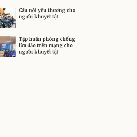
Cầu nối yêu thương cho
người khuyết tật
Tập huấn phòng chống
lừa đảo trên mạng cho
người khuyết tật