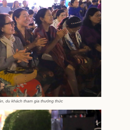
n, du khách tham gia thưởng thức