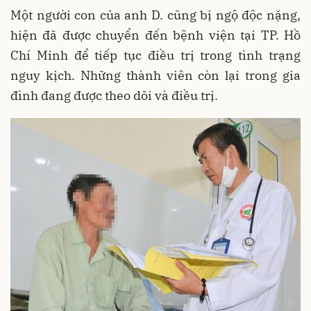
Một người con của anh D. cũng bị ngộ độc nặng,
hiện đã được chuyển đến bệnh viện tại TP. Hồ
Chí Minh để tiếp tục điều trị trong tình trạng
nguy kịch. Những thành viên còn lại trong gia
đình đang được theo dõi và điều trị.