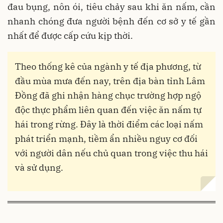
đau bụng, nôn ói, tiêu chảy sau khi ăn nấm, cần
nhanh chóng đưa người bệnh đến cơ sở y tế gần
nhất để được cấp cứu kịp thời.
Theo thống kê của ngành y tế địa phương, từ
đầu mùa mưa đến nay, trên địa bàn tỉnh Lâm
Đồng đã ghi nhận hàng chục trường hợp ngộ
độc thực phẩm liên quan đến việc ăn nấm tự
hái trong rừng. Đây là thời điểm các loại nấm
phát triển mạnh, tiềm ẩn nhiều nguy cơ đối
với người dân nếu chủ quan trong việc thu hái
và sử dụng.