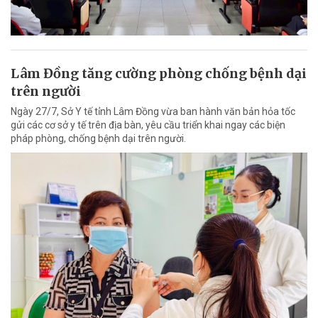
Lâm Đồng tăng cường phòng chống bệnh dại
trên người
Ngày 27/7, Sở Y tế tỉnh Lâm Đồng vừa ban hành văn bản hỏa tốc
gửi các cơ sở y tế trên địa bàn, yêu cầu triển khai ngay các biện
pháp phòng, chống bệnh dại trên người.