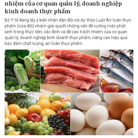
nhiệm của cơ quan quản lý, doanh nghiệp
kinh doanh thực phẩm
Bộ Y tế đang lấy ý kiến nhân dân đối với dự thảo Luật An toàn thực
phẩm (sửa đổi) nhằm giải quyết những vấn đề vướng mắc phát
sinh trong thực tiễn; xác định và đề cao trách nhiệm của cơ quan
quản lý, doanh nghiệp kinh doanh thực phẩm, nâng cao hiệu quả
bảo đảm chất lượng, an toàn thực phẩm.