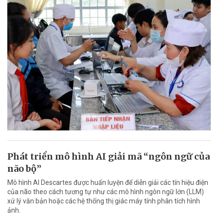
Phát triển mô hình AI giải mã “ngôn ngữ của
não bộ”
Mô hình AI Descartes được huấn luyện để diễn giải các tín hiệu điện
của não theo cách tương tự như các mô hình ngôn ngữ lớn (LLM)
xử lý văn bản hoặc các hệ thống thị giác máy tính phân tích hình
ảnh.