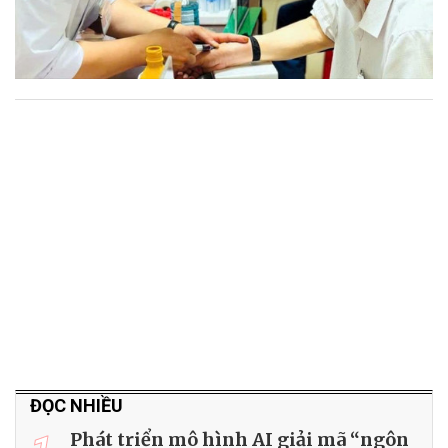
ĐỌC NHIỀU
Phát triển mô hình AI giải mã “ngôn