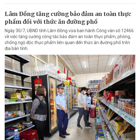
Lâm Đồng tăng cường bảo đảm an toàn thực
phẩm đối với thức ăn đường phố
Ngày 30/7, UBND tỉnh Lâm Đồng vừa ban hành Công văn số 12466
về việc tăng cường công tác bảo đảm an toàn thực phẩm, phòng,
chống ngộ độc thực phẩm liên quan đến thức ăn đường phố trên
địa bàn tỉnh.