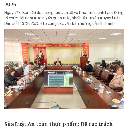
2025
Ngày 7/8, Ban Chỉ đạo công tác Dân số và Phát triển tỉnh Lâm Đồng
tổ chức Hội nghị trực tuyến quán triệt, phổ biến, tuyên truyền Luật
Dân số 113/2025/QH15 cùng các văn bản hướng dẫn thi hành.
Sửa Luật An toàn thực phẩm: Đề cao trách