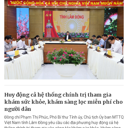
Huy động cả hệ thống chính trị tham gia
khám sức khỏe, khám sàng lọc miễn phí cho
người dân
Đồng chí Phạm Thị Phúc, Phó Bí thư Tỉnh ủy, Chủ tịch Ủy ban MTTQ
Việt Nam tỉnh Lâm Đồng yêu cầu các địa phương huy động cả hệ