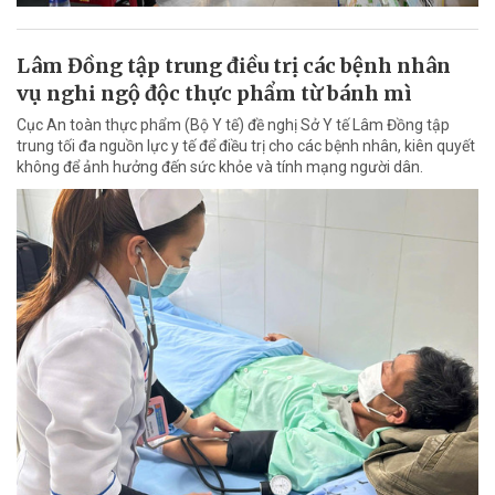
Lâm Đồng tập trung điều trị các bệnh nhân
vụ nghi ngộ độc thực phẩm từ bánh mì
Cục An toàn thực phẩm (Bộ Y tế) đề nghị Sở Y tế Lâm Đồng tập
trung tối đa nguồn lực y tế để điều trị cho các bệnh nhân, kiên quyết
không để ảnh hưởng đến sức khỏe và tính mạng người dân.