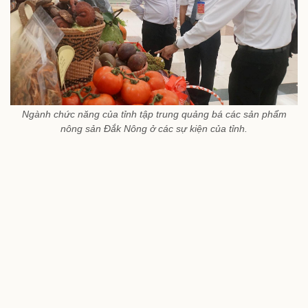
Ngành chức năng của tỉnh tập trung quảng bá các sản phẩm
nông sản Đắk Nông ở các sự kiện của tỉnh.