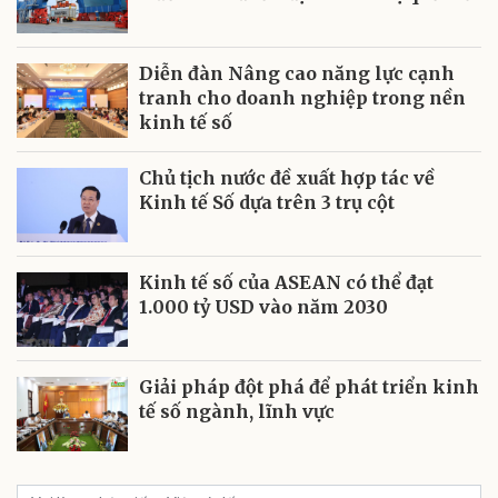
Diễn đàn Nâng cao năng lực cạnh
tranh cho doanh nghiệp trong nền
kinh tế số
Chủ tịch nước đề xuất hợp tác về
Kinh tế Số dựa trên 3 trụ cột
Kinh tế số của ASEAN có thể đạt
1.000 tỷ USD vào năm 2030
Giải pháp đột phá để phát triển kinh
tế số ngành, lĩnh vực