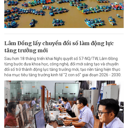
Lâm Đồng lấy chuyển đổi số làm động lực
tăng trưởng mới
Sau hơn 18 tháng triển khai Nghị quyết số 57-NQ/TW, Lâm Đồng
từng bước đưa khoa học, công nghệ, đổi mới sáng tạo và chuyển
đổi số trở thành động lực tăng trưởng mới, tạo nền tảng hiện thực
hóa mục tiêu tăng trưởng kinh tế "2 con số" giai đoạn 2026 - 2030.