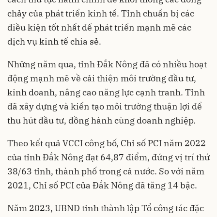
chảy của phát triển kinh tế. Tỉnh chuẩn bị các
điều kiện tốt nhất để phát triển mạnh mẽ các
dịch vụ kinh tế chia sẻ.
Những năm qua, tỉnh Đắk Nông đã có nhiều hoạt
động mạnh mẽ về cải thiện môi trường đầu tư,
kinh doanh, nâng cao năng lực cạnh tranh. Tỉnh
đã xây dựng và kiến tạo môi trường thuận lợi để
thu hút đầu tư, đồng hành cùng doanh nghiệp.
Theo kết quả VCCI công bố, Chỉ số PCI năm 2022
của tỉnh Đắk Nông đạt 64,87 điểm, đứng vị trí thứ
38/63 tỉnh, thành phố trong cả nước. So với năm
2021, Chỉ số PCI của Đắk Nông đã tăng 14 bậc.
Năm 2023, UBND tỉnh thành lập Tổ công tác đặc