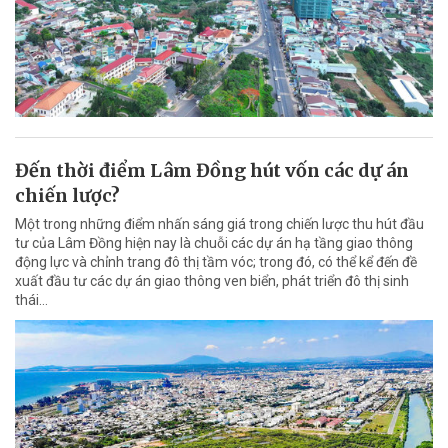
Đến thời điểm Lâm Đồng hút vốn các dự án
chiến lược?
Một trong những điểm nhấn sáng giá trong chiến lược thu hút đầu
tư của Lâm Đồng hiện nay là chuỗi các dự án hạ tầng giao thông
động lực và chỉnh trang đô thị tầm vóc; trong đó, có thể kể đến đề
xuất đầu tư các dự án giao thông ven biển, phát triển đô thị sinh
thái…