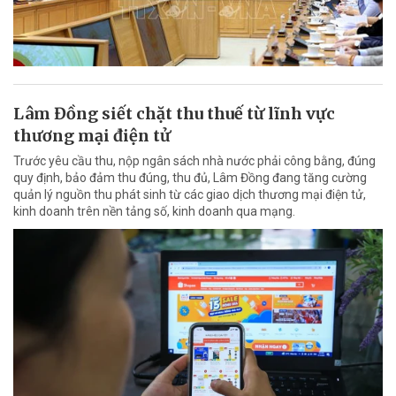
Lâm Đồng siết chặt thu thuế từ lĩnh vực
thương mại điện tử
Trước yêu cầu thu, nộp ngân sách nhà nước phải công bằng, đúng
quy định, bảo đảm thu đúng, thu đủ, Lâm Đồng đang tăng cường
quản lý nguồn thu phát sinh từ các giao dịch thương mại điện tử,
kinh doanh trên nền tảng số, kinh doanh qua mạng.