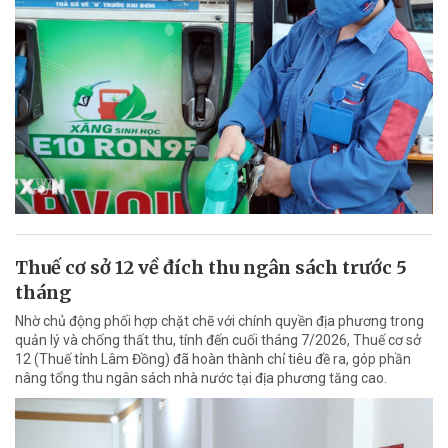
Thuế cơ sở 12 về đích thu ngân sách trước 5
tháng
Nhờ chủ động phối hợp chặt chẽ với chính quyền địa phương trong
quản lý và chống thất thu, tính đến cuối tháng 7/2026, Thuế cơ sở
12 (Thuế tỉnh Lâm Đồng) đã hoàn thành chỉ tiêu đề ra, góp phần
nâng tổng thu ngân sách nhà nước tại địa phương tăng cao.