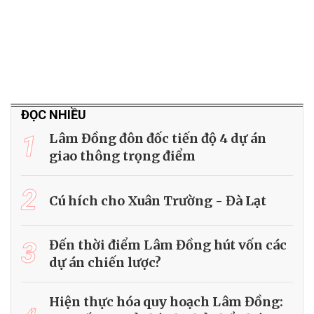
ĐỌC NHIỀU
1
Lâm Đồng đôn đốc tiến độ 4 dự án
giao thông trọng điểm
2
Cú hích cho Xuân Trường - Đà Lạt
3
Đến thời điểm Lâm Đồng hút vốn các
dự án chiến lược?
Hiện thực hóa quy hoạch Lâm Đồng: