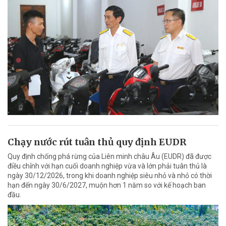
Chạy nước rút tuân thủ quy định EUDR
Quy định chống phá rừng của Liên minh châu Âu (EUDR) đã được
điều chỉnh với hạn cuối doanh nghiệp vừa và lớn phải tuân thủ là
ngày 30/12/2026, trong khi doanh nghiệp siêu nhỏ và nhỏ có thời
hạn đến ngày 30/6/2027, muộn hơn 1 năm so với kế hoạch ban
đầu.