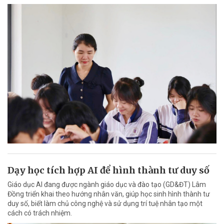
Dạy học tích hợp AI để hình thành tư duy số
Giáo dục AI đang được ngành giáo dục và đào tạo (GD&ĐT) Lâm
Đồng triển khai theo hướng nhân văn, giúp học sinh hình thành tư
duy số, biết làm chủ công nghệ và sử dụng trí tuệ nhân tạo một
cách có trách nhiệm.