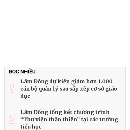
ĐỌC NHIỀU
Lâm Đồng dự kiến giảm hơn 1.000
1
cán bộ quản lý sau sắp xếp cơ sở giáo
dục
Lâm Đồng tổng kết chương trình
2
“Thư viện thân thiện” tại các trường
tiểu học