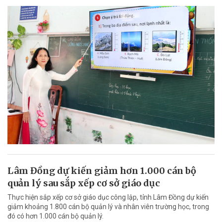
Lâm Đồng dự kiến giảm hơn 1.000 cán bộ
quản lý sau sắp xếp cơ sở giáo dục
Thực hiện sắp xếp cơ sở giáo dục công lập, tỉnh Lâm Đồng dự kiến
giảm khoảng 1.800 cán bộ quản lý và nhân viên trường học, trong
đó có hơn 1.000 cán bộ quản lý.