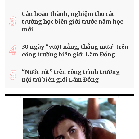
Cần hoàn thành, nghiệm thu các
3
trường học biên giới trước năm học
mới
4
30 ngày “vượt nắng, thắng mưa” trên
công trường biên giới Lâm Đồng
5
“Nước rút” trên công trình trường
nội trú biên giới Lâm Đồng