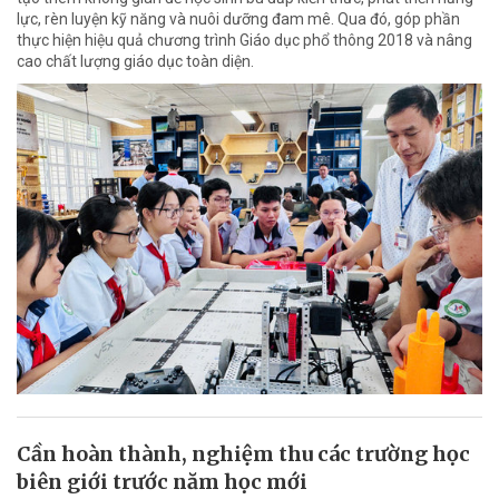
lực, rèn luyện kỹ năng và nuôi dưỡng đam mê. Qua đó, góp phần
thực hiện hiệu quả chương trình Giáo dục phổ thông 2018 và nâng
cao chất lượng giáo dục toàn diện.
Cần hoàn thành, nghiệm thu các trường học
biên giới trước năm học mới