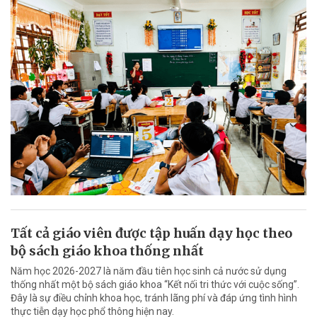
Tất cả giáo viên được tập huấn dạy học theo
bộ sách giáo khoa thống nhất
Năm học 2026-2027 là năm đầu tiên học sinh cả nước sử dụng
thống nhất một bộ sách giáo khoa “Kết nối tri thức với cuộc sống”.
Đây là sự điều chỉnh khoa học, tránh lãng phí và đáp ứng tình hình
thực tiễn dạy học phổ thông hiện nay.