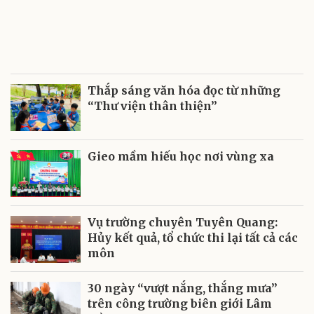
Thắp sáng văn hóa đọc từ những
“Thư viện thân thiện”
Gieo mầm hiếu học nơi vùng xa
Vụ trường chuyên Tuyên Quang:
Hủy kết quả, tổ chức thi lại tất cả các
môn
30 ngày “vượt nắng, thắng mưa”
trên công trường biên giới Lâm