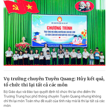
Vụ trường chuyên Tuyên Quang: Hủy kết quả,
tổ chức thi lại tất cả các môn
Bộ Giáo dục và Đào tạo quyết định tổ chức thi lại cho điểm thi
Trường Trung học phổ thông chuyên Tuyên Quang nhưng không
chỉ thi lại môn Toán như đề xuất của tỉnh này mà là thi lại tất cả các
môn.