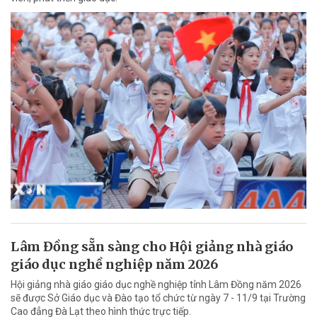
Lâm Đồng sẵn sàng cho Hội giảng nhà giáo
giáo dục nghề nghiệp năm 2026
Hội giảng nhà giáo giáo dục nghề nghiệp tỉnh Lâm Đồng năm 2026
sẽ được Sở Giáo dục và Đào tạo tổ chức từ ngày 7 - 11/9 tại Trường
Cao đẳng Đà Lạt theo hình thức trực tiếp.