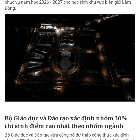
phục vụ năm học 2026 - 2027 cho học sinh khu vực biên giới Lâm
Đồng.
Bộ Giáo dục và Đào tạo xác định nhóm 30%
thí sinh điểm cao nhất theo nhóm ngành
Bộ Giáo dục và Đào tạo vừa công bố dự thảo công thức xác định