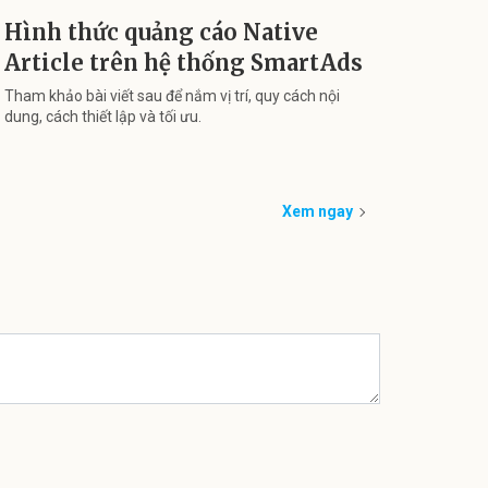
Hình thức quảng cáo Native
Article trên hệ thống SmartAds
Tham khảo bài viết sau để nắm vị trí, quy cách nội
dung, cách thiết lập và tối ưu.
Xem ngay