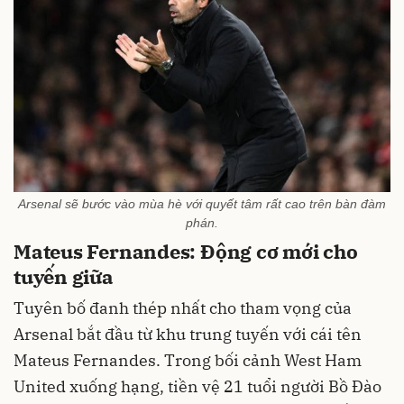
Arsenal sẽ bước vào mùa hè với quyết tâm rất cao trên bàn đàm
phán.
Mateus Fernandes: Động cơ mới cho
tuyến giữa
Tuyên bố đanh thép nhất cho tham vọng của
Arsenal bắt đầu từ khu trung tuyến với cái tên
Mateus Fernandes. Trong bối cảnh West Ham
United xuống hạng, tiền vệ 21 tuổi người Bồ Đào