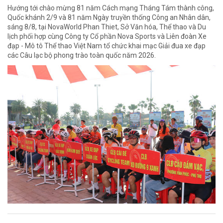
Hướng tới chào mừng 81 năm Cách mạng Tháng Tám thành công,
Quốc khánh 2/9 và 81 năm Ngày truyền thống Công an Nhân dân,
sáng 8/8, tại NovaWorld Phan Thiet, Sở Văn hóa, Thể thao và Du
lịch phối hợp cùng Công ty Cổ phần Nova Sports và Liên đoàn Xe
đạp - Mô tô Thể thao Việt Nam tổ chức khai mạc Giải đua xe đạp
các Câu lạc bộ phong trào toàn quốc năm 2026.