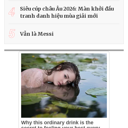
4
Siêu cúp châu Âu 2026: Màn khởi đầu
tranh danh hiệu mùa giải mới
5
Vẫn là Messi