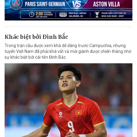
Khác biệt bởi Đình Bắc
Trong trận cầu được xem khá dễ dàng trước Campuchia, nhưng
tuyển Việt Nam đã phải khá vất vả mới giành được chiến thắng nhờ
sự khác biệt bởi cái tên Đình Bắc.