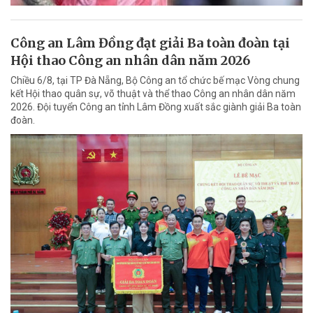
Công an Lâm Đồng đạt giải Ba toàn đoàn tại
Hội thao Công an nhân dân năm 2026
Chiều 6/8, tại TP Đà Nẵng, Bộ Công an tổ chức bế mạc Vòng chung
kết Hội thao quân sự, võ thuật và thể thao Công an nhân dân năm
2026. Đội tuyển Công an tỉnh Lâm Đồng xuất sắc giành giải Ba toàn
đoàn.