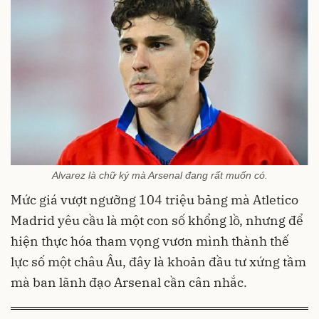
Alvarez là chữ ký mà Arsenal đang rất muốn có.
Mức giá vượt ngưỡng 104 triệu bảng mà Atletico
Madrid yêu cầu là một con số khổng lồ, nhưng để
hiện thực hóa tham vọng vươn mình thành thế
lực số một châu Âu, đây là khoản đầu tư xứng tầm
mà ban lãnh đạo Arsenal cần cân nhắc.