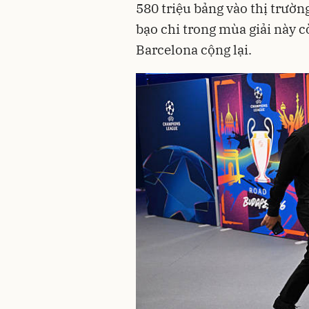
580 triệu bảng vào thị trườn
bạo chi trong mùa giải này c
Barcelona cộng lại.