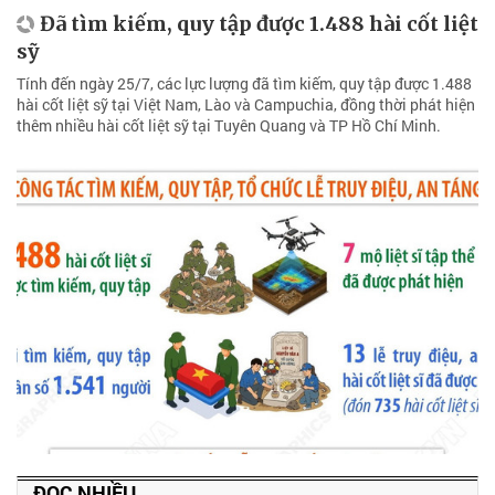
Đã tìm kiếm, quy tập được 1.488 hài cốt liệt
sỹ
Tính đến ngày 25/7, các lực lượng đã tìm kiếm, quy tập được 1.488
hài cốt liệt sỹ tại Việt Nam, Lào và Campuchia, đồng thời phát hiện
thêm nhiều hài cốt liệt sỹ tại Tuyên Quang và TP Hồ Chí Minh.
ĐỌC NHIỀU