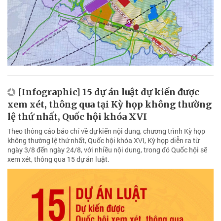
[Infographic] 15 dự án luật dự kiến được
xem xét, thông qua tại Kỳ họp không thường
lệ thứ nhất, Quốc hội khóa XVI
Theo thông cáo báo chí về dự kiến nội dung, chương trình Kỳ họp
không thường lệ thứ nhất, Quốc hội khóa XVI, Kỳ họp diễn ra từ
ngày 3/8 đến ngày 24/8, với nhiều nội dung, trong đó Quốc hội sẽ
xem xét, thông qua 15 dự án luật.