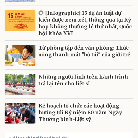
[Infographic] 15 dự án luật dự
kiến được xem xét, thông qua tại Kỳ
họp không thường lệ thứ nhất, Quốc
hội khóa XVI
Từ phòng tập đến văn phòng: Thức
uống thanh mát "bỏ túi" của giới trẻ
Những người lính trên hành trình
trả lại tên cho liệt sĩ
Kế hoạch tổ chức các hoạt động
hướng tới Kỷ niệm 80 năm Ngày
Thương binh-Liệt sỹ