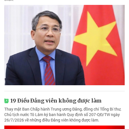
19 Điều Đảng viên không được làm
Thay mặt Ban Chấp hành Trung ương Đảng, đồng chí Tổng Bí thư,
Chủ tịch nước Tô Lâm ký ban hành Quy định số 207-QĐ/TW ngày
26/7/2026 về những điều Đảng viên không được làm.