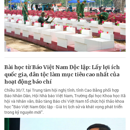
Bài học từ Báo Việt Nam Độc lập: Lấy lợi ích
quốc gia, dân tộc làm mục tiêu cao nhất của
hoạt động báo chí
Chiều 30/7, tại Trung tâm hội nghị tỉnh, tỉnh Cao Bằng phối hợp
Báo Nhân Dân, Hội Nhà báo Việt Nam, Trường đại học Khoa học-Xã
hội và Nhân văn, Bảo tàng Báo chí Việt Nam tổ chức hội thảo khoa
học "Báo Việt Nam Độc lập - Giá trị lịch sử và khát vọng phát triển
trong kỷ nguyên mới".