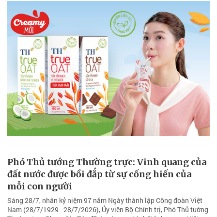
Phó Thủ tướng Thường trực: Vinh quang của
đất nước được bồi đắp từ sự cống hiến của
mỗi con người
Sáng 28/7, nhân kỷ niệm 97 năm Ngày thành lập Công đoàn Việt
Nam (28/7/1929 - 28/7/2026), Ủy viên Bộ Chính trị, Phó Thủ tướng