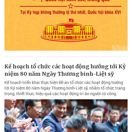
Kế hoạch tổ chức các hoạt động hướng tới Kỷ
niệm 80 năm Ngày Thương binh-Liệt sỹ
Kế hoạch triển khai thực hiện Đề án tổ chức các hoạt động hướng
tới Kỷ niệm 80 năm Ngày Thương binh-Liệt sỹ, nhằm tổ chức trang
trọng, thiết thực, hiệu quả các hoạt động tri ân người có công.