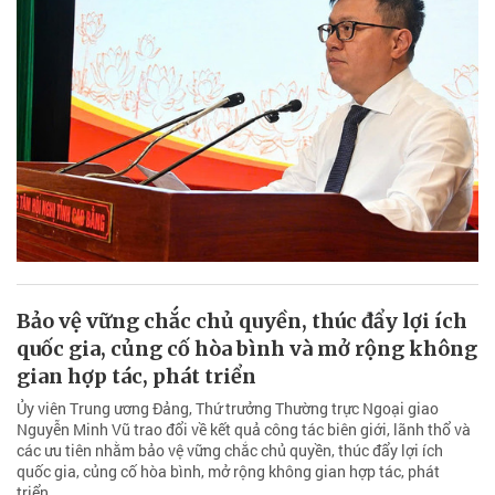
Bảo vệ vững chắc chủ quyền, thúc đẩy lợi ích
quốc gia, củng cố hòa bình và mở rộng không
gian hợp tác, phát triển
Ủy viên Trung ương Đảng, Thứ trưởng Thường trực Ngoại giao
Nguyễn Minh Vũ trao đổi về kết quả công tác biên giới, lãnh thổ và
các ưu tiên nhằm bảo vệ vững chắc chủ quyền, thúc đẩy lợi ích
quốc gia, củng cố hòa bình, mở rộng không gian hợp tác, phát
triển.