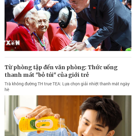
Từ phòng tập đến văn phòng: Thức uống
thanh mát "bỏ túi" của giới trẻ
Trà không đường TH true TEA: Lựa chọn giải nhiệt thanh mát ngày
hè