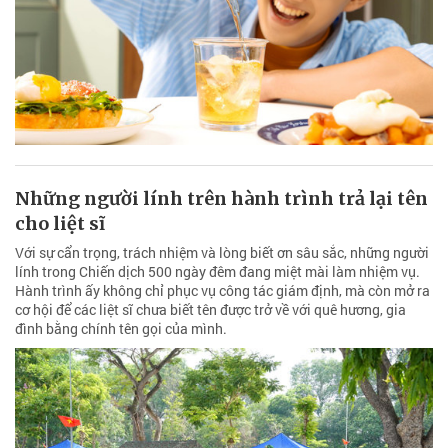
Những người lính trên hành trình trả lại tên
cho liệt sĩ
Với sự cẩn trọng, trách nhiệm và lòng biết ơn sâu sắc, những người
lính trong Chiến dịch 500 ngày đêm đang miệt mài làm nhiệm vụ.
Hành trình ấy không chỉ phục vụ công tác giám định, mà còn mở ra
cơ hội để các liệt sĩ chưa biết tên được trở về với quê hương, gia
đình bằng chính tên gọi của mình.