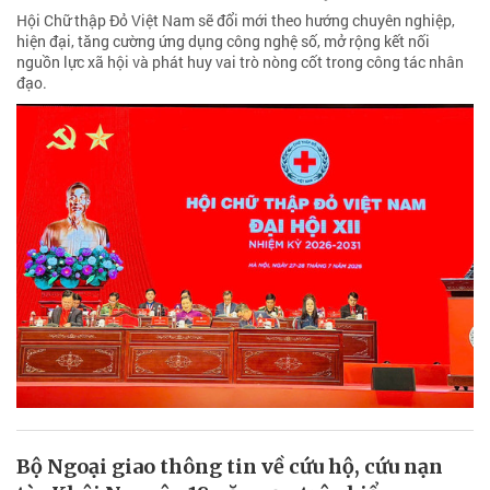
Hội Chữ thập Đỏ Việt Nam sẽ đổi mới theo hướng chuyên nghiệp,
hiện đại, tăng cường ứng dụng công nghệ số, mở rộng kết nối
nguồn lực xã hội và phát huy vai trò nòng cốt trong công tác nhân
đạo.
Bộ Ngoại giao thông tin về cứu hộ, cứu nạn