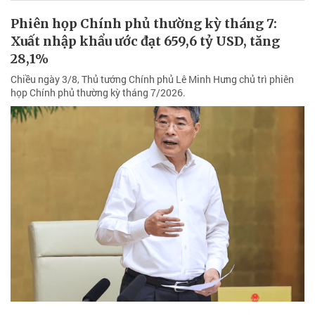
Phiên họp Chính phủ thường kỳ tháng 7:
Xuất nhập khẩu ước đạt 659,6 tỷ USD, tăng
28,1%
Chiều ngày 3/8, Thủ tướng Chính phủ Lê Minh Hưng chủ trì phiên
họp Chính phủ thường kỳ tháng 7/2026.