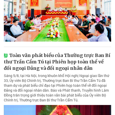
Toàn văn phát biểu của Thường trực Ban Bí
thư Trần Cẩm Tú tại Phiên họp toàn thể về
đối ngoại Đảng và đối ngoại nhân dân
Sáng 5/8, tại Hà Nội, trong khuôn khổ Hội nghị Ngoại giao lần thứ
33, Ủy viên Bộ Chính trị, Thường trực Ban Bí thư Trần Cẩm Tú đã
tham dự và phát biểu chỉ đạo tại Phiên họp toàn thể về đối ngoại
Đảng và đối ngoại nhân dân. Báo và Phát thanh, Truyền hình Lâm
Đồng trân trọng giới thiệu toàn văn bài phát biểu của Ủy viên Bộ
Chính trị, Thường trực Ban Bí thư Trần Cẩm Tú.