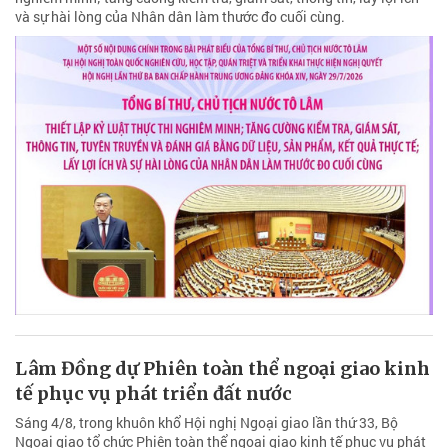
và sự hài lòng của Nhân dân làm thước đo cuối cùng.
Lâm Đồng dự Phiên toàn thể ngoại giao kinh
tế phục vụ phát triển đất nước
Sáng 4/8, trong khuôn khổ Hội nghị Ngoại giao lần thứ 33, Bộ
Ngoại giao tổ chức Phiên toàn thể ngoại giao kinh tế phục vụ phát