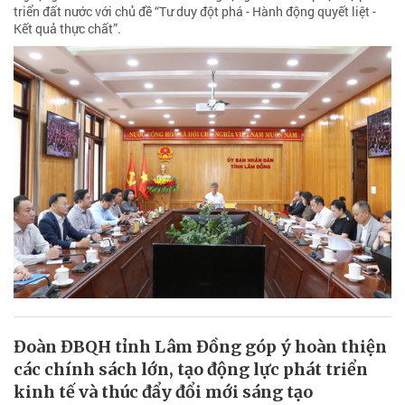
triển đất nước với chủ đề “Tư duy đột phá - Hành động quyết liệt -
Kết quả thực chất”.
Đoàn ĐBQH tỉnh Lâm Đồng góp ý hoàn thiện
các chính sách lớn, tạo động lực phát triển
kinh tế và thúc đẩy đổi mới sáng tạo