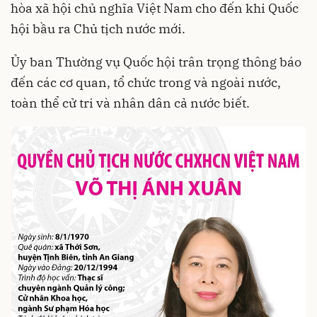
hòa xã hội chủ nghĩa Việt Nam cho đến khi Quốc
hội bầu ra Chủ tịch nước mới.
Ủy ban Thường vụ Quốc hội trân trọng thông báo
đến các cơ quan, tổ chức trong và ngoài nước,
toàn thể cử tri và nhân dân cả nước biết.