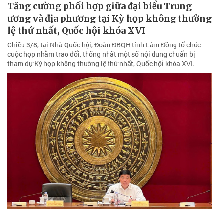
Tăng cường phối hợp giữa đại biểu Trung
ương và địa phương tại Kỳ họp không thường
lệ thứ nhất, Quốc hội khóa XVI
Chiều 3/8, tại Nhà Quốc hội, Đoàn ĐBQH tỉnh Lâm Đồng tổ chức
cuộc họp nhằm trao đổi, thống nhất một số nội dung chuẩn bị
tham dự Kỳ họp không thường lệ thứ nhất, Quốc hội khóa XVI.