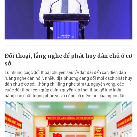
Đối thoại, lắng nghe để phát huy dân chủ ở cơ
sở
Từ những cuộc đối thoại chuyên sâu về đất đai đến các diễn đàn
“Lắng nghe dân nói”, nhiều địa phương đang đổi mới cách phát huy
dân chủ ở cơ sở. Không chỉ lắng nghe tâm tư, nguyện vọng, các
cuộc đối thoại còn giúp chính quyền kịp thời tháo gỡ khó khăn,
nâng cao chất lượng phục vụ và củng cố niềm tin của người dân.