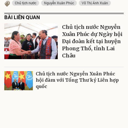
Chủ tịch nước
Nguyễn Xuân Phúc
Võ Thị Ánh Xuân
BÀI LIÊN QUAN
Chủ tịch nước Nguyễn
Xuân Phúc dự Ngày hội
Đại đoàn kết tại huyện
Phong Thổ, tỉnh Lai
Châu
Chủ tịch nước Nguyễn Xuân Phúc
hội đàm với Tổng Thư ký Liên hợp
quốc