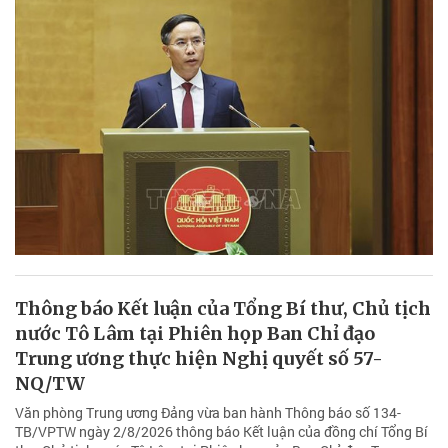
Thông báo Kết luận của Tổng Bí thư, Chủ tịch
nước Tô Lâm tại Phiên họp Ban Chỉ đạo
Trung ương thực hiện Nghị quyết số 57-
NQ/TW
Văn phòng Trung ương Đảng vừa ban hành Thông báo số 134-
TB/VPTW ngày 2/8/2026 thông báo Kết luận của đồng chí Tổng Bí