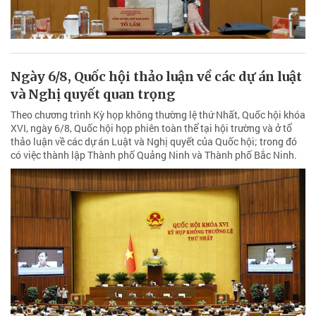
Ngày 6/8, Quốc hội thảo luận về các dự án luật
và Nghị quyết quan trọng
Theo chương trình Kỳ họp không thường lệ thứ Nhất, Quốc hội khóa
XVI, ngày 6/8, Quốc hội họp phiên toàn thể tại hội trường và ở tổ
thảo luận về các dự án Luật và Nghị quyết của Quốc hội; trong đó
có việc thành lập Thành phố Quảng Ninh và Thành phố Bắc Ninh.