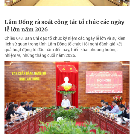
Lâm Đồng rà soát công tác tổ chức các ngày
lễ lớn năm 2026
Chiều 6/8, Ban Chỉ đạo tổ chức kỷ niệm các ngày lễ lớn và sự kiện
lịch sử quan trọng tỉnh Lâm Đồng tổ chức Hội nghị đánh giá kết
quả hoạt động từ đầu năm đến nay, triển khai phương hướng,
nhiệm vụ những tháng cuối năm 2026.