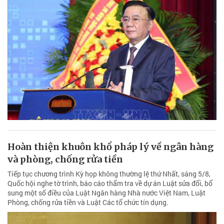
Hoàn thiện khuôn khổ pháp lý về ngân hàng
và phòng, chống rửa tiền
Tiếp tục chương trình Kỳ họp không thường lệ thứ Nhất, sáng 5/8,
Quốc hội nghe tờ trình, báo cáo thẩm tra về dự án Luật sửa đổi, bổ
sung một số điều của Luật Ngân hàng Nhà nước Việt Nam, Luật
Phòng, chống rửa tiền và Luật Các tổ chức tín dụng.