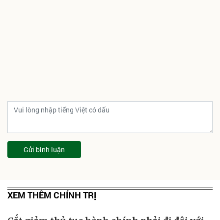
Gửi bình luận
XEM THÊM CHÍNH TRỊ