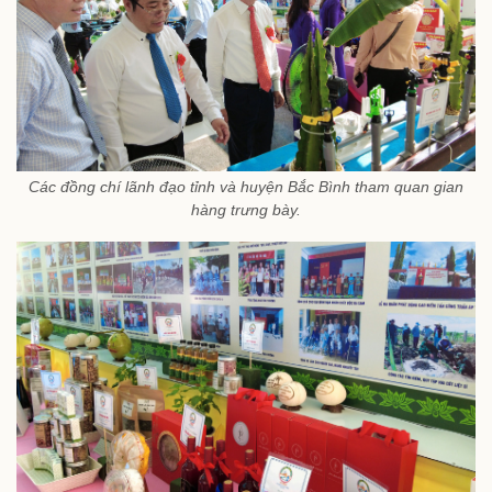
Các đồng chí lãnh đạo tỉnh và huyện Bắc Bình tham quan gian
hàng trưng bày.