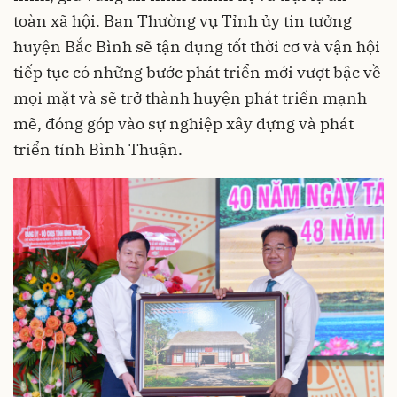
toàn xã hội. Ban Thường vụ Tỉnh ủy tin tưởng
huyện Bắc Bình sẽ tận dụng tốt thời cơ và vận hội
tiếp tục có những bước phát triển mới vượt bậc về
mọi mặt và sẽ trở thành huyện phát triển mạnh
mẽ, đóng góp vào sự nghiệp xây dựng và phát
triển tỉnh Bình Thuận.