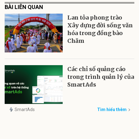
BÀI LIÊN QUAN
Lan tỏa phong trào
Xây dựng đời sống văn
hóa trong đồng bào
Chăm
Các chỉ số quảng cáo
trong trình quản lý của
SmartAds
SmartAds
Tìm hiểu thêm