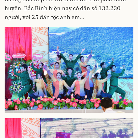
huyện. Bắc Bình hiện nay có dân số 132.230
người, với 25 dân tộc anh em…