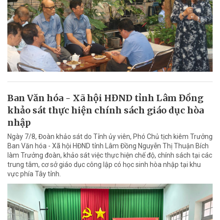
Ban Văn hóa - Xã hội HĐND tỉnh Lâm Đồng
khảo sát thực hiện chính sách giáo dục hòa
nhập
Ngày 7/8, Đoàn khảo sát do Tỉnh ủy viên, Phó Chủ tịch kiêm Trưởng
Ban Văn hóa - Xã hội HĐND tỉnh Lâm Đồng Nguyễn Thị Thuận Bích
làm Trưởng đoàn, khảo sát việc thực hiện chế độ, chính sách tại các
trung tâm, cơ sở giáo dục công lập có học sinh hòa nhập tại khu
vực phía Tây tỉnh.