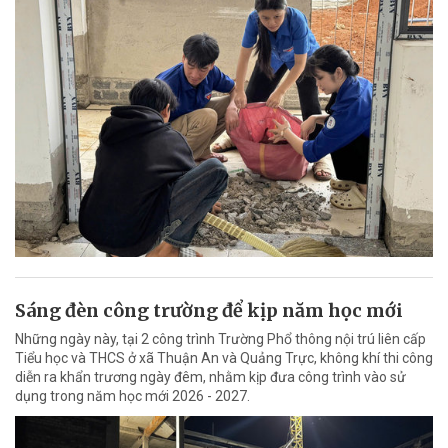
Sáng đèn công trường để kịp năm học mới
Những ngày này, tại 2 công trình Trường Phổ thông nội trú liên cấp
Tiểu học và THCS ở xã Thuận An và Quảng Trực, không khí thi công
diễn ra khẩn trương ngày đêm, nhằm kịp đưa công trình vào sử
dụng trong năm học mới 2026 - 2027.