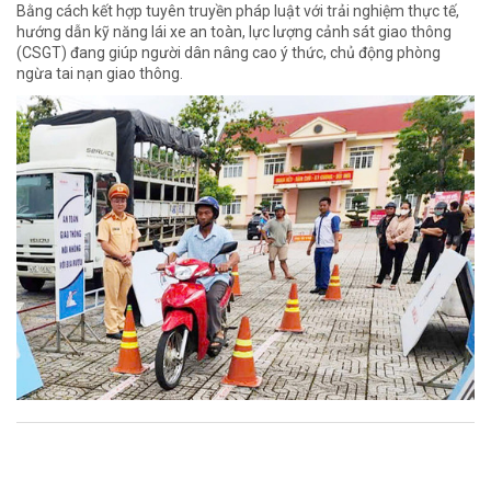
Bằng cách kết hợp tuyên truyền pháp luật với trải nghiệm thực tế,
hướng dẫn kỹ năng lái xe an toàn, lực lượng cảnh sát giao thông
(CSGT) đang giúp người dân nâng cao ý thức, chủ động phòng
ngừa tai nạn giao thông.