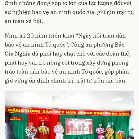
định những đóng góp to lớn của lực lượng đối với
sự nghiệp bảo vệ an ninh quốc gia, giữ gìn trật tự,
an toàn xã hội.
Nhìn lại 20 năm triển khai “Ngày hội toàn dân
bảo vệ an ninh Tổ quốc”, Công an phường Bắc
Gia Nghĩa đã phối hợp chặt chẽ với các đoàn thể,
phát huy vai trò nòng cốt trong xây dựng phong
trào toàn dân bảo vệ an ninh Tổ quốc, góp phần
giữ vững ổn định chính trị, trật tự trên địa bàn.