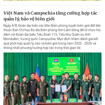
Việt Nam và Campuchia tăng cường hợp tác
quản lý, bảo vệ biên giới
Ngày 4/8, Đoàn đại biểu các Đồn Biên phòng tuyến biên giới đất liền
thuộc Ban Chỉ huy Bộ đội Biên phòng tỉnh Lâm Đồng đã tổ chức hội
đàm với Đoàn đại biểu Tiểu đoàn 115, Tiểu khu Quân sự tỉnh
Mondulkiri, Vương quốc Campuchia. Mục đích nhằm đánh giá kết
quả phối hợp quản lý, bảo vệ biên giới trong năm 2025 - 2026 và
thống nhất phương hướng hợp tác trong thời gian tới.