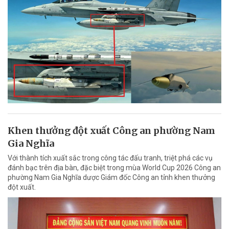
Khen thưởng đột xuất Công an phường Nam
Gia Nghĩa
Với thành tích xuất sắc trong công tác đấu tranh, triệt phá các vụ
đánh bạc trên địa bàn, đặc biệt trong mùa World Cup 2026 Công an
phường Nam Gia Nghĩa dược Giám đốc Công an tỉnh khen thưởng
đột xuất.