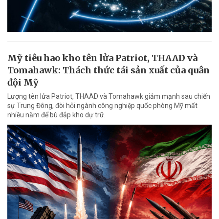
Mỹ tiêu hao kho tên lửa Patriot, THAAD và
Tomahawk: Thách thức tái sản xuất của quân
đội Mỹ
Lượng tên lửa Patriot, THAAD và Tomahawk giảm mạnh sau chiến
sự Trung Đông, đòi hỏi ngành công nghiệp quốc phòng Mỹ mất
nhiều năm để bù đắp kho dự trữ.