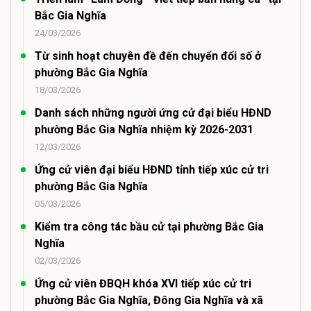
Bắc Gia Nghĩa
24/03/2026
Từ sinh hoạt chuyên đề đến chuyển đổi số ở
phường Bắc Gia Nghĩa
18/03/2026
Danh sách những người ứng cử đại biểu HĐND
phường Bắc Gia Nghĩa nhiệm kỳ 2026-2031
12/03/2026
Ứng cử viên đại biểu HĐND tỉnh tiếp xúc cử tri
phường Bắc Gia Nghĩa
05/03/2026
Kiểm tra công tác bầu cử tại phường Bắc Gia
Nghĩa
02/03/2026
Ứng cử viên ĐBQH khóa XVI tiếp xúc cử tri
phường Bắc Gia Nghĩa, Đông Gia Nghĩa và xã