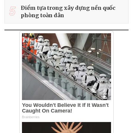
5
Điểm tựa trong xây dựng nền quốc
phòng toàn dân