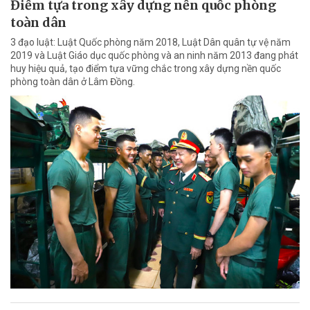
Điểm tựa trong xây dựng nền quốc phòng
toàn dân
3 đạo luật: Luật Quốc phòng năm 2018, Luật Dân quân tự vệ năm
2019 và Luật Giáo dục quốc phòng và an ninh năm 2013 đang phát
huy hiệu quả, tạo điểm tựa vững chắc trong xây dựng nền quốc
phòng toàn dân ở Lâm Đồng.