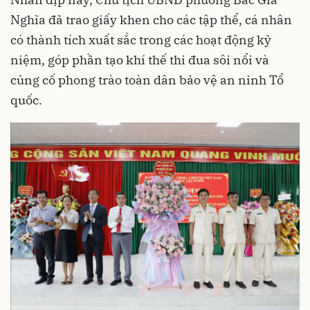
Nghĩa đã trao giấy khen cho các tập thể, cá nhân
có thành tích xuất sắc trong các hoạt động kỷ
niệm, góp phần tạo khí thế thi đua sôi nổi và
củng cố phong trào toàn dân bảo vệ an ninh Tổ
quốc.