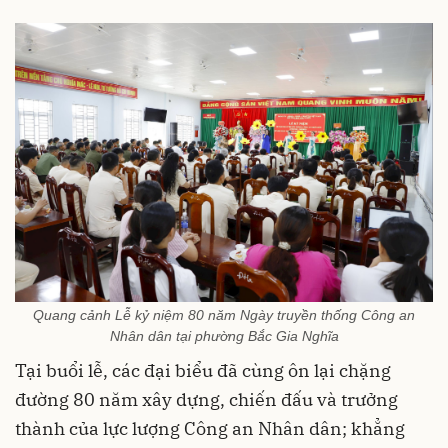
Quang cảnh Lễ kỷ niệm 80 năm Ngày truyền thống Công an
Nhân dân tại phường Bắc Gia Nghĩa
Tại buổi lễ, các đại biểu đã cùng ôn lại chặng
đường 80 năm xây dựng, chiến đấu và trưởng
thành của lực lượng Công an Nhân dân; khẳng