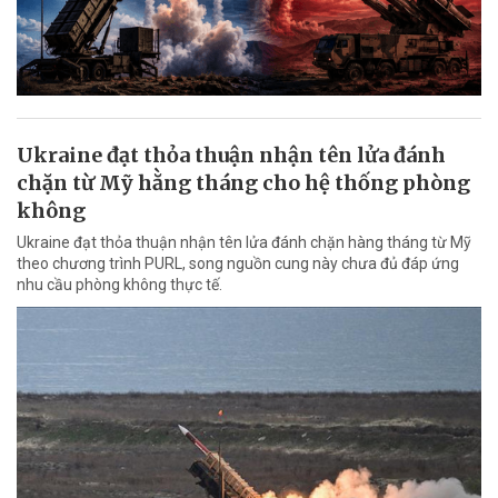
Ukraine đạt thỏa thuận nhận tên lửa đánh
chặn từ Mỹ hằng tháng cho hệ thống phòng
không
Ukraine đạt thỏa thuận nhận tên lửa đánh chặn hàng tháng từ Mỹ
theo chương trình PURL, song nguồn cung này chưa đủ đáp ứng
nhu cầu phòng không thực tế.