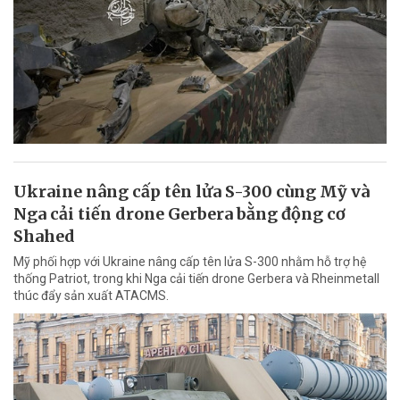
Ukraine nâng cấp tên lửa S-300 cùng Mỹ và
Nga cải tiến drone Gerbera bằng động cơ
Shahed
Mỹ phối hợp với Ukraine nâng cấp tên lửa S-300 nhằm hỗ trợ hệ
thống Patriot, trong khi Nga cải tiến drone Gerbera và Rheinmetall
thúc đẩy sản xuất ATACMS.