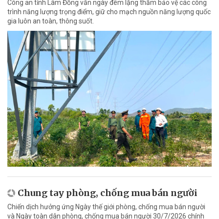
Công an tỉnh Lâm Đồng vẫn ngày đêm lặng thầm bảo vệ các công
trình năng lượng trọng điểm, giữ cho mạch nguồn năng lượng quốc
gia luôn an toàn, thông suốt.
Chung tay phòng, chống mua bán người
Chiến dịch hưởng ứng Ngày thế giới phòng, chống mua bán người
và Ngày toàn dân phòng, chống mua bán người 30/7/2026 chính