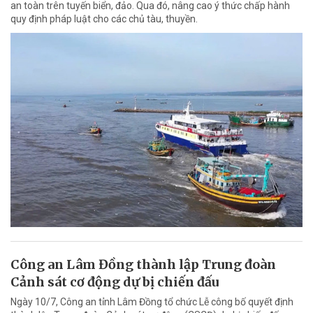
an toàn trên tuyến biển, đảo. Qua đó, nâng cao ý thức chấp hành
quy định pháp luật cho các chủ tàu, thuyền.
Công an Lâm Đồng thành lập Trung đoàn
Cảnh sát cơ động dự bị chiến đấu
Ngày 10/7, Công an tỉnh Lâm Đồng tổ chức Lễ công bố quyết định