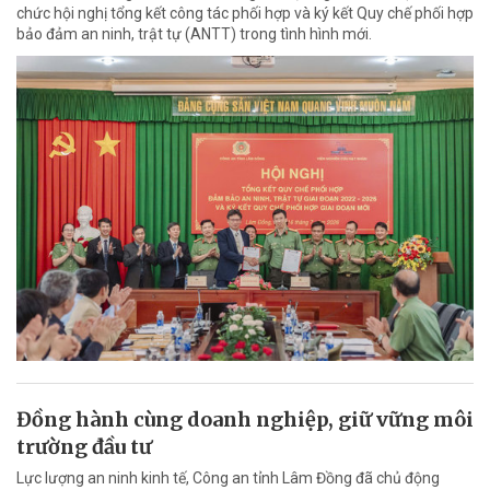
chức hội nghị tổng kết công tác phối hợp và ký kết Quy chế phối hợp
bảo đảm an ninh, trật tự (ANTT) trong tình hình mới.
Đồng hành cùng doanh nghiệp, giữ vững môi
trường đầu tư
Lực lượng an ninh kinh tế, Công an tỉnh Lâm Đồng đã chủ động