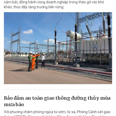
nắm bắt, đồng hành cùng doanh nghiệp trong tháo gỡ các khó
khăn, thúc đẩy tăng trưởng bền vững.
Bảo đảm an toàn giao thông đường thủy mùa
mưa bão
Với phương châm phòng ngừa từ sớm, từ xa, Phòng Cảnh sát giao