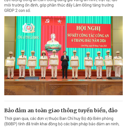
môi trường ổn định, góp phần thúc đẩy Lâm Đồng tăng trưởng
GRDP 2 con số.
Bảo đảm an toàn giao thông tuyến biển, đảo
Thời gian qua, các đơn vị thuộc Ban Chỉ huy Bộ đội Biên phòng
(BĐBP) tỉnh đã triển khai đồng bộ các biện pháp bảo đảm an ninh,