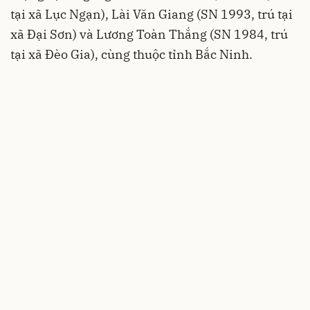
tại xã Lục Ngạn), Lài Văn Giang (SN 1993, trú tại
xã Đại Sơn) và Lương Toàn Thắng (SN 1984, trú
tại xã Đèo Gia), cùng thuộc tỉnh Bắc Ninh.