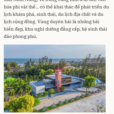
hóa phi vật thể… có thể khai thác để phát triển du
lịch khám phá, sinh thái, du lịch địa chất và du
lịch cộng đồng. Vùng duyên hải là những bãi
biển đẹp, khu nghỉ dưỡng đẳng cấp, hệ sinh thái
đảo phong phú.