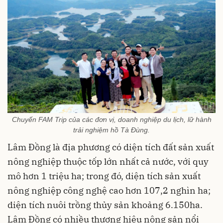
Chuyến FAM Trip của các đơn vị, doanh nghiệp du lịch, lữ hành
trải nghiệm hồ Tà Đùng.
Lâm Đồng là địa phương có diện tích đất sản xuất
nông nghiệp thuộc tốp lớn nhất cả nước, với quy
mô hơn 1 triệu ha; trong đó, diện tích sản xuất
nông nghiệp công nghệ cao hơn 107,2 nghìn ha;
diện tích nuôi trồng thủy sản khoảng 6.150ha.
Lâm Đồng có nhiều thương hiệu nông sản nổi