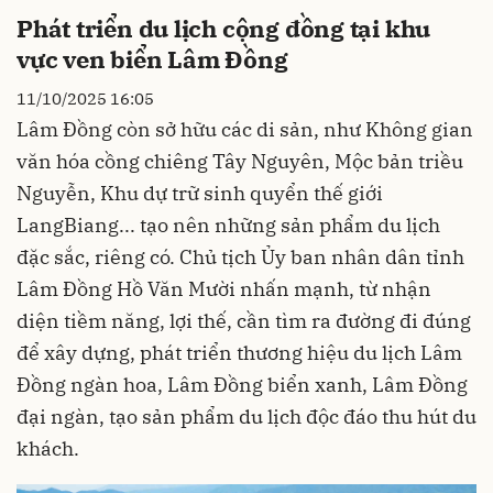
Phát triển du lịch cộng đồng tại khu
vực ven biển Lâm Đồng
11/10/2025 16:05
Lâm Đồng còn sở hữu các di sản, như Không gian
văn hóa cồng chiêng Tây Nguyên, Mộc bản triều
Nguyễn, Khu dự trữ sinh quyển thế giới
LangBiang... tạo nên những sản phẩm du lịch
đặc sắc, riêng có. Chủ tịch Ủy ban nhân dân tỉnh
Lâm Đồng Hồ Văn Mười nhấn mạnh, từ nhận
diện tiềm năng, lợi thế, cần tìm ra đường đi đúng
để xây dựng, phát triển thương hiệu du lịch Lâm
Đồng ngàn hoa, Lâm Đồng biển xanh, Lâm Đồng
đại ngàn, tạo sản phẩm du lịch độc đáo thu hút du
khách.