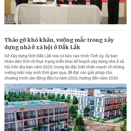
Tháo gỡ khó khăn, vướng mắc trong xây
dựng nhà ở xã hội ở Đắk Lắk
Sở Xây dựng tỉnh Đắk Lắk vừa có báo cáo trình Tỉnh ủy, Ủy ban
nhân dân tỉnh về thực trạng triển khai kế hoạch xây dựng nhà ở xã
hội trên địa bàn năm 2025, trong đó đặc biệt nhấn mạnh về những
vướng mắc nảy sinh thời gian qua, đề đạt các giải pháp cho
chương trình vận động đầu tư năm 2026, hướng đến năm 2030.