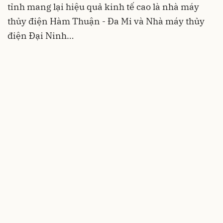
tỉnh mang lại hiệu quả kinh tế cao là nhà máy
thủy điện Hàm Thuận - Đa Mi và Nhà máy thủy
điện Đại Ninh…