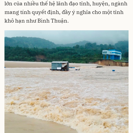
lớn của nhiều thế hệ lãnh đạo tỉnh, huyện, ngành
mang tính quyết định, đầy ý nghĩa cho một tỉnh
khô hạn như Bình Thuận.