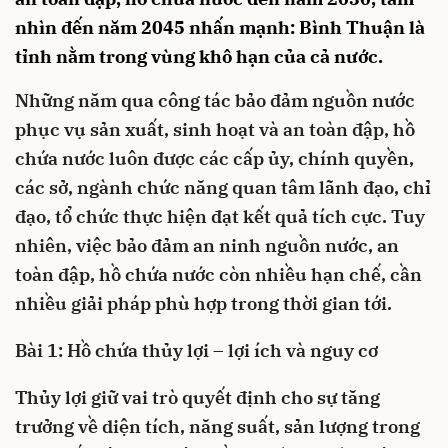
nhìn đến năm 2045 nhấn mạnh: Bình Thuận là
tỉnh nằm trong vùng khô hạn của cả nước.
Những năm qua công tác bảo đảm nguồn nước
phục vụ sản xuất, sinh hoạt và an toàn đập, hồ
chứa nước luôn được các cấp ủy, chính quyền,
các sở, ngành chức năng quan tâm lãnh đạo, chỉ
đạo, tổ chức thực hiện đạt kết quả tích cực. Tuy
nhiên, việc bảo đảm an ninh nguồn nước, an
toàn đập, hồ chứa nước còn nhiều hạn chế, cần
nhiều giải pháp phù hợp trong thời gian tới.
Bài 1: Hồ chứa thủy lợi – lợi ích và nguy cơ
Thủy lợi giữ vai trò quyết định cho sự tăng
trưởng về diện tích, năng suất, sản lượng trong