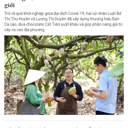
giới
Trở về quê khởi nghiệp giữa đại dịch Covid-19, hai cử nhân Luật Bế
Thị Thu Huyền và Lương Thị Duyên đã xây dựng thương hiệu Bản
Ca cao, đưa chocolate Cát Tiên xuất khẩu và góp phần nâng giá trị
cây ca cao địa phương.