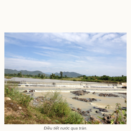
Điều tiết nước qua tràn.