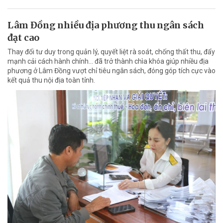
Lâm Đồng nhiều địa phương thu ngân sách
đạt cao
Thay đổi tư duy trong quản lý, quyết liệt rà soát, chống thất thu, đẩy
mạnh cải cách hành chính... đã trở thành chìa khóa giúp nhiều địa
phương ở Lâm Đồng vượt chỉ tiêu ngân sách, đóng góp tích cực vào
kết quả thu nội địa toàn tỉnh.