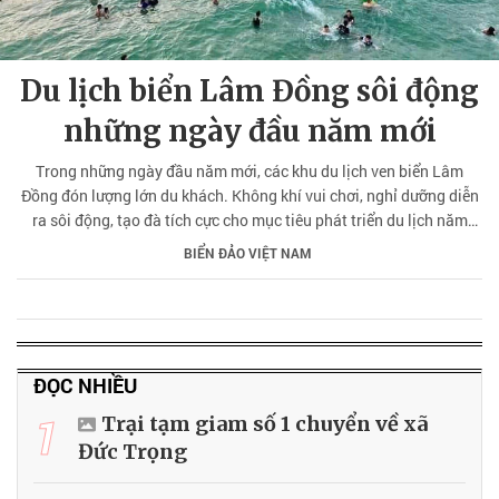
Du lịch biển Lâm Đồng sôi động
những ngày đầu năm mới
Trong những ngày đầu năm mới, các khu du lịch ven biển Lâm
Đồng đón lượng lớn du khách. Không khí vui chơi, nghỉ dưỡng diễn
ra sôi động, tạo đà tích cực cho mục tiêu phát triển du lịch năm
2026.
BIỂN ĐẢO VIỆT NAM
ĐỌC NHIỀU
1
Trại tạm giam số 1 chuyển về xã
Đức Trọng