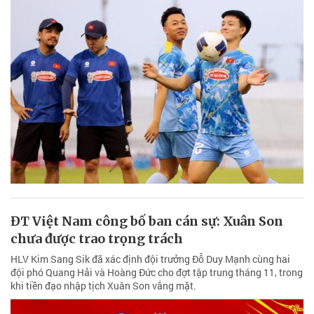
ĐT Việt Nam công bố ban cán sự: Xuân Son
chưa được trao trọng trách
HLV Kim Sang Sik đã xác định đội trưởng Đỗ Duy Mạnh cùng hai
đội phó Quang Hải và Hoàng Đức cho đợt tập trung tháng 11, trong
khi tiền đạo nhập tịch Xuân Son vắng mặt.