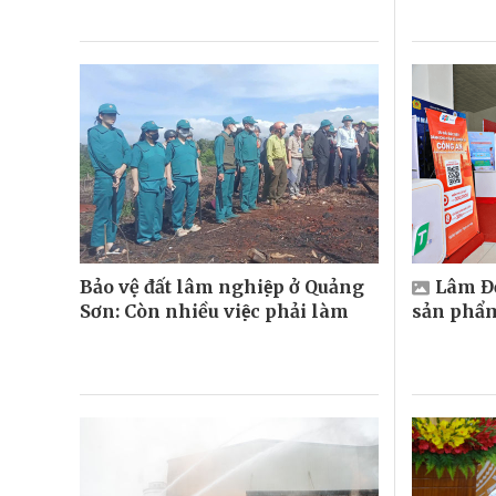
Bảo vệ đất lâm nghiệp ở Quảng
Lâm Đồ
Sơn: Còn nhiều việc phải làm
sản phẩ