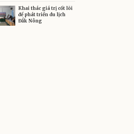
Khai thác giá trị cốt lõi
để phát triển du lịch
Đắk Nông